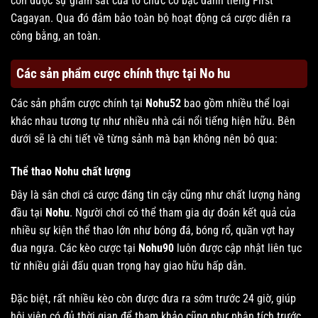
còn được sự giám sát của tổ chức cờ bạc danh tiếng First
Cagayan. Qua đó đảm bảo toàn bộ hoạt động cá cược diễn ra
công bằng, an toàn.
Các sản phẩm cược chính thực tại No hu
Các sản phẩm cược chính tại
Nohu52
bao gồm nhiều thể loại
khác nhau tương tự như nhiều nhà cái nổi tiếng hiện hữu. Bên
dưới sẽ là chi tiết về từng sảnh mà bạn không nên bỏ qua:
Thể thao Nohu chất lượng
Đây là sân chơi cá cược đáng tin cậy cũng như chất lượng hàng
đầu tại
Nohu
. Người chơi có thể tham gia dự đoán kết quả của
nhiều sự kiện thể thao lớn như bóng đá, bóng rổ, quần vợt hay
đua ngựa. Các kèo cược tại
Nohu90
luôn được cập nhật liên tục
từ nhiều giải đấu quan trọng hay giao hữu hấp dẫn.
Đặc biệt, rất nhiều kèo còn được đưa ra sớm trước 24 giờ, giúp
hội viên có đủ thời gian để tham khảo cũng như phân tích trước