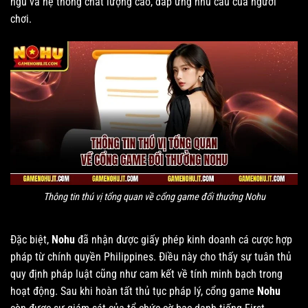
ngũ và hệ thống chất lượng cao, đáp ứng nhu cầu của người
chơi.
Thông tin thú vị tổng quan về cổng game đổi thưởng Nohu
Đặc biệt,
Nohu
đã nhận được giấy phép kinh doanh cá cược hợp
pháp từ chính quyền Philippines. Điều này cho thấy sự tuân thủ
quy định pháp luật cũng như cam kết về tính minh bạch trong
hoạt động. Sau khi hoàn tất thủ tục pháp lý, cổng game
Nohu