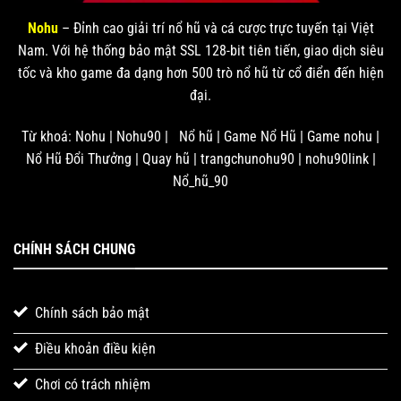
Nohu
– Đỉnh cao giải trí nổ hũ và cá cược trực tuyến tại Việt
Nam. Với hệ thống bảo mật SSL 128-bit tiên tiến, giao dịch siêu
tốc và kho game đa dạng hơn 500 trò nổ hũ từ cổ điển đến hiện
đại.
Từ khoá: Nohu | Nohu90 | Nổ hũ | Game Nổ Hũ | Game nohu |
Nổ Hũ Đổi Thưởng | Quay hũ | trangchunohu90 | nohu90link |
Nổ_hũ_90
CHÍNH SÁCH CHUNG
Chính sách bảo mật
Điều khoản điều kiện
Chơi có trách nhiệm