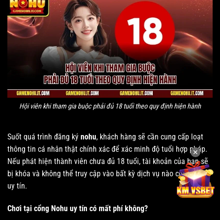
Hội viên khi tham gia buộc phải đủ 18 tuổi theo quy định hiện hành
Suốt quá trình đăng ký
nohu
, khách hàng sẽ cần cung cấp loạt
thông tin cá nhân thật chính xác để xác minh độ tuổi hợp pháp.
✕
Nếu phát hiện thành viên chưa đủ 18 tuổi, tài khoản của bạn sẽ
bị khóa và không thể truy cập vào bất kỳ dịch vụ nào của
Nohu
uy tín.
Chơi tại cổng Nohu uy tín có mất phí không?