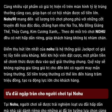
Càng nhiều vật phẩm có giá trị hiện rõ trên màn hình tỷ lệ trúng
thưởng càng cao, giúp bạn có cơ hội nhận được số tiền lớn.
Nohu90
mang đến số lượng trò chơi phong phú với những cốt
truyện đồ họa độc đáo, chẳng hạn như Na Tra, Ma Đồng Giáng
Thế, Thủy Cung, Kim Cương Xanh,… Theo đó mỗi trò chơi
NOHU
đều có nét hấp dẫn riêng, giúp khách hàng không bị nhàm chán.
Điểm thu hút lớn nhất của
nohu
là hệ thống giải Jackpot có giá
trị lũy tiến siêu khủng. Mỗi khi hội viên đặt cược, một phần tiền
sẽ chính thức được đưa vào quỹ giải thưởng chung. Quỹ này sẽ
không ngừng gia tăng giá trị cho đến khi có người may mắn
trúng thưởng. Số tiền trúng thưởng có thể lên đến hàng trăm
triệu đồng, tạo ra động lực lớn cho khách hàng.
Ưu đãi ngập tràn cho người chơi tại Nohu
Tại
Nohu
, người chơi sẽ được trải nghiệm loạt ưu đãi hấp dẫn
mà nhà cái dành riêng cho những ai đã tin tưởng lựa chọn cùng