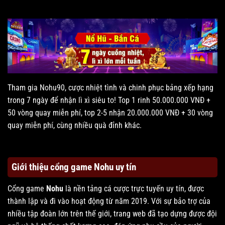
Tham gia Nohu90, cược nhiệt tình và chinh phục bảng xếp hạng
trong 7 ngày để nhận lì xì siêu to! Top 1 rinh 50.000.000 VNĐ +
50 vòng quay miễn phí, top 2-5 nhận 20.000.000 VNĐ + 30 vòng
quay miễn phí, cùng nhiều quà đỉnh khác.
Giới thiệu cổng game Nohu uy tín
Cổng game
Nohu
là nền tảng cá cược trực tuyến uy tín, được
thành lập và đi vào hoạt động từ năm 2019. Với sự bảo trợ của
nhiều tập đoàn lớn trên thế giới, trang web đã tạo dựng được đội