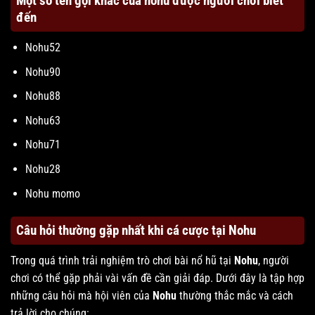
Một số tên gọi khác của nohu được người chơi biết
đến
Nohu52
Nohu90
Nohu88
Nohu63
Nohu71
Nohu28
Nohu momo
Câu hỏi thường gặp nhất khi cá cược tại Nohu
Trong quá trình trải nghiệm trò chơi bài nổ hũ tại
Nohu
, người
chơi có thể gặp phải vài vấn đề cần giải đáp. Dưới đây là tập hợp
những câu hỏi mà hội viên của
Nohu
thường thắc mắc và cách
trả lời cho chúng: