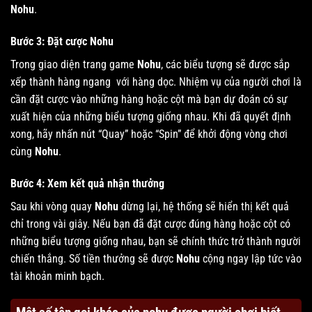
Nohu
.
Bước 3: Đặt cược Nohu
Trong giao diện trang game
Nohu
, các biểu tượng sẽ được sắp
xếp thành hàng ngang với hàng dọc. Nhiệm vụ của người chơi là
cần đặt cược vào những hàng hoặc cột mà bạn dự đoán có sự
xuất hiện của những biểu tượng giống nhau. Khi đã quyết định
xong, hãy nhấn nút “Quay” hoặc “Spin” để khởi động vòng chơi
cùng
Nohu
.
Bước 4: Xem kết quả nhận thưởng
Sau khi vòng quay
Nohu
dừng lại, hệ thống sẽ hiển thị kết quả
chỉ trong vài giây. Nếu bạn đã đặt cược đúng hàng hoặc cột có
những biểu tượng giống nhau, bạn sẽ chính thức trở thành người
chiến thắng. Số tiền thưởng sẽ được
Nohu
cộng ngay lập tức vào
tài khoản minh bạch.