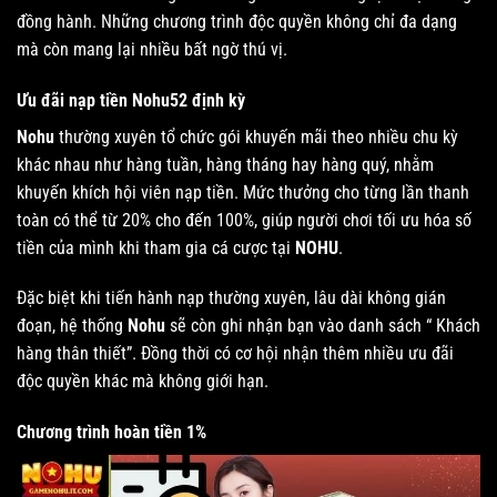
đồng hành. Những chương trình độc quyền không chỉ đa dạng
mà còn mang lại nhiều bất ngờ thú vị.
Ưu đãi nạp tiền Nohu52 định kỳ
Nohu
thường xuyên tổ chức gói khuyến mãi theo nhiều chu kỳ
khác nhau như hàng tuần, hàng tháng hay hàng quý, nhằm
khuyến khích hội viên nạp tiền. Mức thưởng cho từng lần thanh
toàn có thể từ 20% cho đến 100%, giúp người chơi tối ưu hóa số
tiền của mình khi tham gia cá cược tại
NOHU
.
Đặc biệt khi tiến hành nạp thường xuyên, lâu dài không gián
đoạn, hệ thống
Nohu
sẽ còn ghi nhận bạn vào danh sách “ Khách
hàng thân thiết”. Đồng thời có cơ hội nhận thêm nhiều ưu đãi
độc quyền khác mà không giới hạn.
Chương trình hoàn tiền 1%