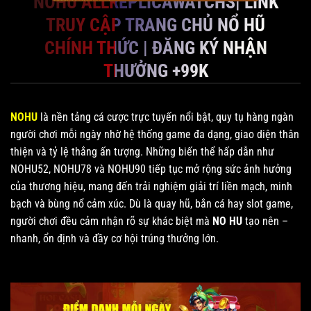
NOHU ALLREPLICAWATCHS| LINK
TRUY CẬP TRANG CHỦ NỔ HŨ
CHÍNH THỨC | ĐĂNG KÝ NHẬN
THƯỞNG +99K
NOHU
là nền tảng cá cược trực tuyến nổi bật, quy tụ hàng ngàn
người chơi mỗi ngày nhờ hệ thống game đa dạng, giao diện thân
thiện và tỷ lệ thắng ấn tượng. Những biến thể hấp dẫn như
NOHU52, NOHU78 và NOHU90 tiếp tục mở rộng sức ảnh hưởng
của thương hiệu, mang đến trải nghiệm giải trí liền mạch, minh
bạch và bùng nổ cảm xúc. Dù là quay hũ, bắn cá hay slot game,
người chơi đều cảm nhận rõ sự khác biệt mà
NO HU
tạo nên –
nhanh, ổn định và đầy cơ hội trúng thưởng lớn.