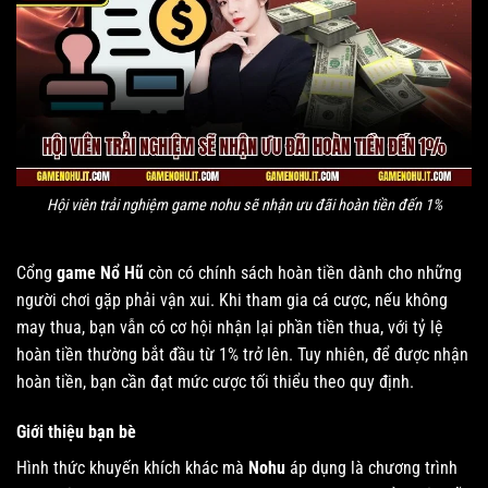
Hội viên trải nghiệm game nohu sẽ nhận ưu đãi hoàn tiền đến 1%
Cổng
game Nổ Hũ
còn có chính sách hoàn tiền dành cho những
người chơi gặp phải vận xui. Khi tham gia cá cược, nếu không
may thua, bạn vẫn có cơ hội nhận lại phần tiền thua, với tỷ lệ
hoàn tiền thường bắt đầu từ 1% trở lên. Tuy nhiên, để được nhận
hoàn tiền, bạn cần đạt mức cược tối thiểu theo quy định.
Giới thiệu bạn bè
Hình thức khuyến khích khác mà
Nohu
áp dụng là chương trình