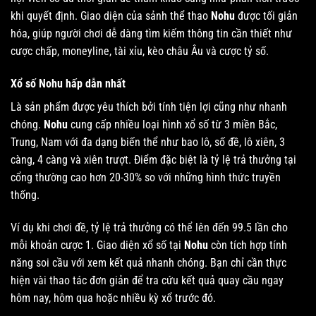
khi quyết định. Giao diện của sảnh thể thao
Nohu
được tối giản
hóa, giúp người chơi dễ dàng tìm kiếm thông tin cần thiết như
cược chấp, moneyline, tài xỉu, kèo châu Âu và cược tỷ số.
Xổ số Nohu hấp dẫn nhất
Là sản phẩm được yêu thích bởi tính tiện lợi cũng như nhanh
chóng.
Nohu
cung cấp nhiều loại hình xổ số từ 3 miền Bắc,
Trung, Nam với đa dạng biến thể như bao lô, số đề, lô xiên, 3
càng, 4 càng và xiên trượt. Điểm đặc biệt là tỷ lệ trả thưởng tại
cổng thường cao hơn 20-30% so với những hình thức truyền
thống.
Ví dụ khi chơi đề, tỷ lệ trả thưởng có thể lên đến 99.5 lần cho
mỗi khoản cược 1. Giao diện xổ số tại
Nohu
còn tích hợp tính
năng soi cầu với xem kết quả nhanh chóng. Bạn chỉ cần thực
hiện vài thao tác đơn giản để tra cứu kết quả quay cầu ngay
hôm nay, hôm qua hoặc nhiều kỳ xổ trước đó.