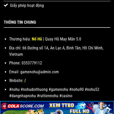
Giấy phép hoạt động
THÔNG TIN CHUNG
Thương hiệu:
Nổ Hũ
| Quay Hũ May Mắn 5.0
Địa chỉ: 66 Đường số 1A, An Lạc A, Bình Tân, Hồ Chí Minh,
Vietnam
Phone: 0353779112
Email:
gamenohu@admin.com
Website:
/
#nohu #nohudoithuong #gamenohu #nohu90 #nohu52
#dangnhapnohu #ruttiennohu #casino
×
×
×