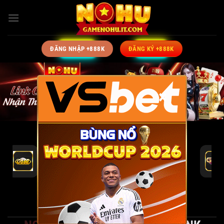
Bỏ
qua
nội
dung
ĐĂNG NHẬP +888K
ĐĂNG KÝ +888K
×