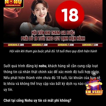
Hội viên khi tham gia buộc phải đủ 18 tuổi theo quy định hiện hành
Suốt quá trình đăng ký
nohu
, khách hàng sẽ cần cung cấp loạt
thông tin cá nhân thật chính xác để xác minh độ tuổi hợp pháp.
✕
Nếu phát hiện thành viên chưa đủ 18 tuổi, tài khoản của bạn sẽ
bị khóa và không thể truy cập vào bất kỳ dịch vụ nào của
Nohu
uy tín.
Chơi tại cổng Nohu uy tín có mất phí không?