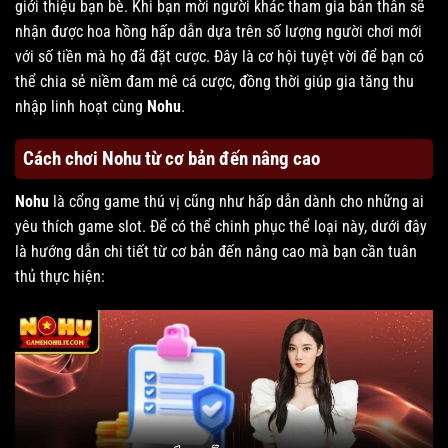
giới thiệu bạn bè. Khi bạn mời người khác tham gia bản thân sẽ
nhận được hoa hồng hấp dẫn dựa trên số lượng người chơi mới
với số tiền mà họ đã đặt cược. Đây là cơ hội tuyệt vời để bạn có
thể chia sẻ niềm đam mê cá cược, đồng thời giúp gia tăng thu
nhập linh hoạt cùng
Nohu
.
Cách chơi Nohu từ cơ bản đến nâng cao
Nohu
là cổng game thú vị cũng như hấp dẫn dành cho những ai
yêu thích game slot. Để có thể chinh phục thể loại này, dưới đây
là hướng dẫn chi tiết từ cơ bản đến nâng cao mà bạn cần tuân
thủ thực hiện: