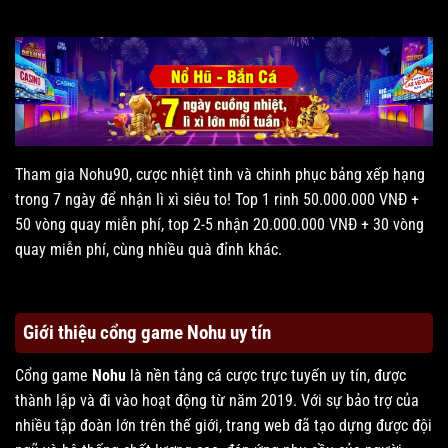
Tham gia Nohu90, cược nhiệt tình và chinh phục bảng xếp hạng
trong 7 ngày để nhận lì xì siêu to! Top 1 rinh 50.000.000 VNĐ +
50 vòng quay miễn phí, top 2-5 nhận 20.000.000 VNĐ + 30 vòng
quay miễn phí, cùng nhiều quà đỉnh khác.
Giới thiệu cổng game Nohu uy tín
Cổng game
Nohu
là nền tảng cá cược trực tuyến uy tín, được
thành lập và đi vào hoạt động từ năm 2019. Với sự bảo trợ của
nhiều tập đoàn lớn trên thế giới, trang web đã tạo dựng được đội