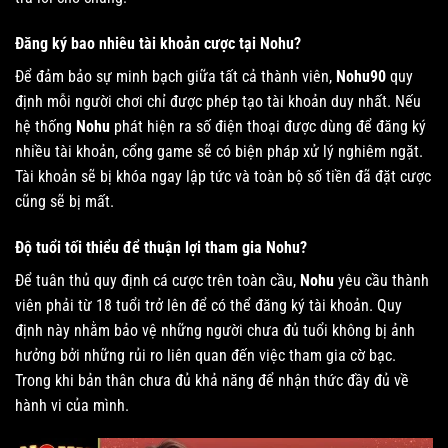
Đăng ký bao nhiêu tài khoản cược tại Nohu?
Để đảm bảo sự minh bạch giữa tất cả thành viên,
Nohu90
quy
định mỗi người chơi chỉ được phép tạo tài khoản duy nhất. Nếu
hệ thống
Nohu
phát hiện ra số điện thoại được dùng để đăng ký
nhiều tài khoản, cổng game sẽ có biện pháp xử lý nghiêm ngặt.
Tài khoản sẽ bị khóa ngay lập tức và toàn bộ số tiền đã đặt cược
cũng sẽ bị mất.
Độ tuổi tối thiểu để thuận lợi tham gia Nohu?
Để tuân thủ quy định cá cược trên toàn cầu,
Nohu
yêu cầu thành
viên phải từ 18 tuổi trở lên để có thể đăng ký tài khoản. Quy
định này nhằm bảo vệ những người chưa đủ tuổi không bị ảnh
hưởng bởi những rủi ro liên quan đến việc tham gia cờ bạc.
Trong khi bản thân chưa đủ khả năng để nhận thức đầy đủ về
hành vi của mình.