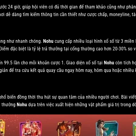
ước 24 giờ, giúp hội viên có đủ thời gian để tham khảo cũng như phân 
hơi dễ dàng tìm kiếm thông tin cần thiết như cược chấp, moneyline, tà
 cũng như nhanh chóng.
Nohu
cung cấp nhiều loại hình xổ số từ 3 miền
t. Điểm đặc biệt là tỷ lệ trả thưởng tại cổng thường cao hơn 20-30% so
đến 99.5 lần cho mỗi khoản cược 1. Giao diện xổ số tại
Nohu
còn tích h
 giản để tra cứu kết quả quay cầu ngay hôm nay, hôm qua hoặc nhiều k
t phổ biến đồng thời thu hút sự quan tâm của nhiều người chơi. Bài vi
rả thưởng
Nohu
dựa trên việc xuất hiện những vật phẩm giá trị trong 