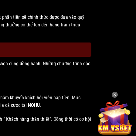
một phần tiền sẽ chính thức được đưa vào quỹ
ng thưởng có thể lên đến hàng trăm triệu
a chọn cùng đồng hành. Những chương trình độc
✕
hằm khuyến khích hội viên nạp tiền. Mức
ia cá cược tại
NOHU
.
 “ Khách hàng thân thiết”. Đồng thời có cơ hội