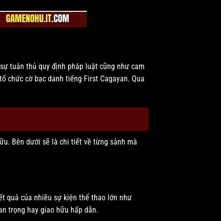
 sự tuân thủ quy định pháp luật cũng như cam
tổ chức cờ bạc danh tiếng First Cagayan. Qua
ữu. Bên dưới sẽ là chi tiết về từng sảnh mà
ết quả của nhiều sự kiện thể thao lớn như
uan trọng hay giao hữu hấp dẫn.