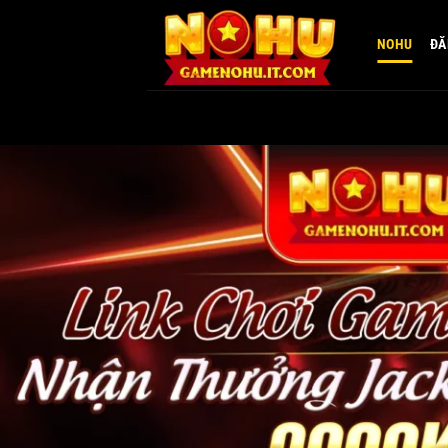
Bỏ
qua
NOHU
ĐĂ
nội
dung