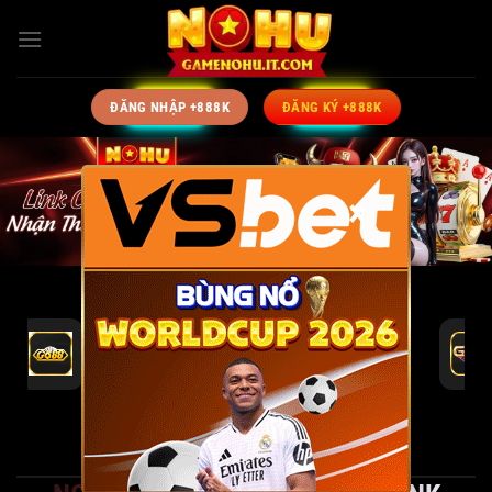
Bỏ
qua
nội
dung
ĐĂNG NHẬP +888K
ĐĂNG KÝ +888K
×