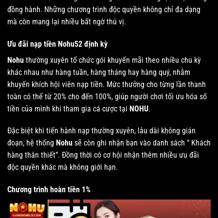
đồng hành. Những chương trình độc quyền không chỉ đa dạng
mà còn mang lại nhiều bất ngờ thú vị.
Ưu đãi nạp tiền Nohu52 định kỳ
Nohu
thường xuyên tổ chức gói khuyến mãi theo nhiều chu kỳ
khác nhau như hàng tuần, hàng tháng hay hàng quý, nhằm
khuyến khích hội viên nạp tiền. Mức thưởng cho từng lần thanh
toàn có thể từ 20% cho đến 100%, giúp người chơi tối ưu hóa số
tiền của mình khi tham gia cá cược tại
NOHU
.
Đặc biệt khi tiến hành nạp thường xuyên, lâu dài không gián
đoạn, hệ thống
Nohu
sẽ còn ghi nhận bạn vào danh sách “ Khách
hàng thân thiết”. Đồng thời có cơ hội nhận thêm nhiều ưu đãi
độc quyền khác mà không giới hạn.
Chương trình hoàn tiền 1%