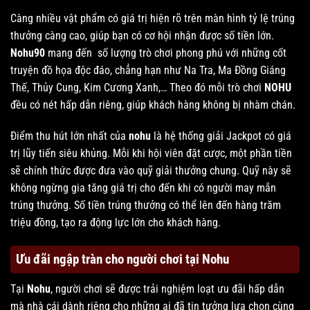
Càng nhiều vật phẩm có giá trị hiện rõ trên màn hình tỷ lệ trúng
thưởng càng cao, giúp bạn có cơ hội nhận được số tiền lớn.
Nohu90
mang đến số lượng trò chơi phong phú với những cốt
truyện đồ họa độc đáo, chẳng hạn như Na Tra, Ma Đồng Giáng
Thế, Thủy Cung, Kim Cương Xanh,… Theo đó mỗi trò chơi
NOHU
đều có nét hấp dẫn riêng, giúp khách hàng không bị nhàm chán.
Điểm thu hút lớn nhất của
nohu
là hệ thống giải Jackpot có giá
trị lũy tiến siêu khủng. Mỗi khi hội viên đặt cược, một phần tiền
sẽ chính thức được đưa vào quỹ giải thưởng chung. Quỹ này sẽ
không ngừng gia tăng giá trị cho đến khi có người may mắn
trúng thưởng. Số tiền trúng thưởng có thể lên đến hàng trăm
triệu đồng, tạo ra động lực lớn cho khách hàng.
Ưu đãi ngập tràn cho người chơi tại Nohu
Tại
Nohu
, người chơi sẽ được trải nghiệm loạt ưu đãi hấp dẫn
mà nhà cái dành riêng cho những ai đã tin tưởng lựa chọn cùng