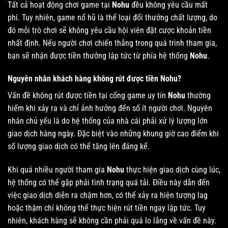
Tất cả hoạt động chơi game tại
Nohu
đều không yêu cầu mất
phí. Tuy nhiên, game nổ hũ là thể loại đổi thưởng chất lượng, do
đó mỗi trò chơi sẽ không yêu cầu hội viên đặt cược khoản tiền
nhất định. Nếu người chơi chiến thắng trong quá trình tham gia,
bạn sẽ nhận được tiền thưởng lập tức từ phía hệ thống
Nohu
.
Nguyên nhân khách hàng không rút được tiền Nohu?
Vấn đề không rút được tiền tại cổng game uy tín
Nohu
thường
hiếm khi xảy ra và chỉ ảnh hưởng đến số ít người chơi. Nguyên
nhân chủ yếu là do hệ thống của nhà cái phải xử lý lượng lớn
giao dịch hàng ngày. Đặc biệt vào những khung giờ cao điểm khi
số lượng giao dịch có thể tăng lên đáng kể.
Khi quá nhiều người tham gia
Nohu
thực hiện giao dịch cùng lúc,
hệ thống có thể gặp phải tình trạng quá tải. Điều này dẫn đến
việc giao dịch diễn ra chậm hơn, có thể xảy ra hiện tượng lag
hoặc thậm chí không thể thực hiện rút tiền ngay lập tức. Tuy
nhiên, khách hàng sẽ không cần phải quá lo lắng về vấn đề này.