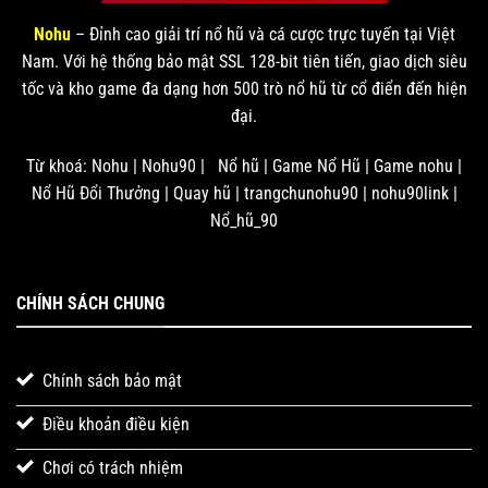
Nohu
– Đỉnh cao giải trí nổ hũ và cá cược trực tuyến tại Việt
Nam. Với hệ thống bảo mật SSL 128-bit tiên tiến, giao dịch siêu
tốc và kho game đa dạng hơn 500 trò nổ hũ từ cổ điển đến hiện
đại.
Từ khoá: Nohu | Nohu90 | Nổ hũ | Game Nổ Hũ | Game nohu |
Nổ Hũ Đổi Thưởng | Quay hũ | trangchunohu90 | nohu90link |
Nổ_hũ_90
CHÍNH SÁCH CHUNG
Chính sách bảo mật
Điều khoản điều kiện
Chơi có trách nhiệm