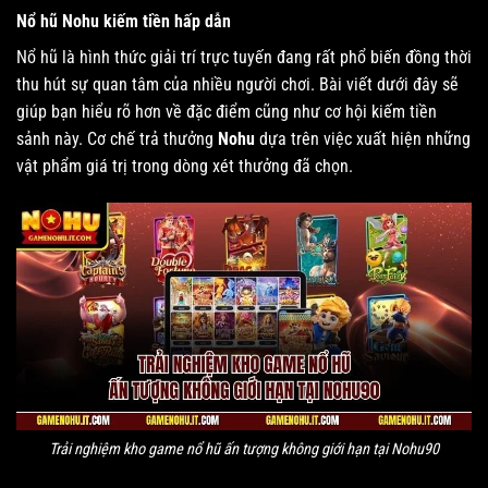
Nổ hũ Nohu kiếm tiền hấp dẫn
Nổ hũ là hình thức giải trí trực tuyến đang rất phổ biến đồng thời
thu hút sự quan tâm của nhiều người chơi. Bài viết dưới đây sẽ
giúp bạn hiểu rõ hơn về đặc điểm cũng như cơ hội kiếm tiền
sảnh này. Cơ chế trả thưởng
Nohu
dựa trên việc xuất hiện những
vật phẩm giá trị trong dòng xét thưởng đã chọn.
Trải nghiệm kho game nổ hũ ấn tượng không giới hạn tại Nohu90