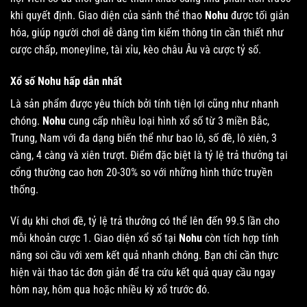
khi quyết định. Giao diện của sảnh thể thao
Nohu
được tối giản
hóa, giúp người chơi dễ dàng tìm kiếm thông tin cần thiết như
cược chấp, moneyline, tài xỉu, kèo châu Âu và cược tỷ số.
Xổ số Nohu hấp dẫn nhất
Là sản phẩm được yêu thích bởi tính tiện lợi cũng như nhanh
chóng.
Nohu
cung cấp nhiều loại hình xổ số từ 3 miền Bắc,
Trung, Nam với đa dạng biến thể như bao lô, số đề, lô xiên, 3
càng, 4 càng và xiên trượt. Điểm đặc biệt là tỷ lệ trả thưởng tại
cổng thường cao hơn 20-30% so với những hình thức truyền
thống.
Ví dụ khi chơi đề, tỷ lệ trả thưởng có thể lên đến 99.5 lần cho
mỗi khoản cược 1. Giao diện xổ số tại
Nohu
còn tích hợp tính
năng soi cầu với xem kết quả nhanh chóng. Bạn chỉ cần thực
hiện vài thao tác đơn giản để tra cứu kết quả quay cầu ngay
hôm nay, hôm qua hoặc nhiều kỳ xổ trước đó.