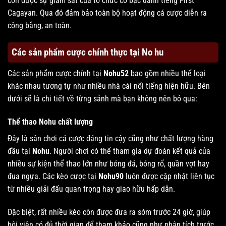
còn được sự giám sát của tổ chức cờ bạc danh tiếng First
Cagayan. Qua đó đảm bảo toàn bộ hoạt động cá cược diễn ra
công bằng, an toàn.
Các sản phẩm cược chính thực tại No hu
Các sản phẩm cược chính tại
Nohu52
bao gồm nhiều thể loại
khác nhau tương tự như nhiều nhà cái nổi tiếng hiện hữu. Bên
dưới sẽ là chi tiết về từng sảnh mà bạn không nên bỏ qua:
Thể thao Nohu chất lượng
Đây là sân chơi cá cược đáng tin cậy cũng như chất lượng hàng
đầu tại
Nohu
. Người chơi có thể tham gia dự đoán kết quả của
nhiều sự kiện thể thao lớn như bóng đá, bóng rổ, quần vợt hay
đua ngựa. Các kèo cược tại
Nohu90
luôn được cập nhật liên tục
từ nhiều giải đấu quan trọng hay giao hữu hấp dẫn.
Đặc biệt, rất nhiều kèo còn được đưa ra sớm trước 24 giờ, giúp
hội viên có đủ thời gian để tham khảo cũng như phân tích trước