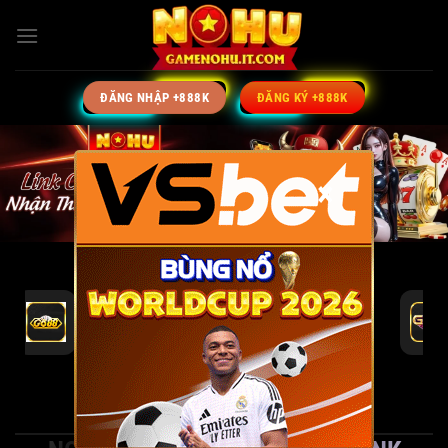
Bỏ
qua
nội
dung
ĐĂNG NHẬP +888K
ĐĂNG KÝ +888K
×