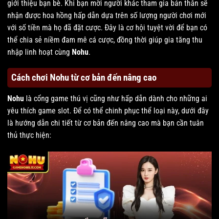
giới thiệu bạn bè. Khi bạn mời người khác tham gia bản thân sẽ
nhận được hoa hồng hấp dẫn dựa trên số lượng người chơi mới
với số tiền mà họ đã đặt cược. Đây là cơ hội tuyệt vời để bạn có
thể chia sẻ niềm đam mê cá cược, đồng thời giúp gia tăng thu
nhập linh hoạt cùng
Nohu
.
Cách chơi Nohu từ cơ bản đến nâng cao
Nohu
là cổng game thú vị cũng như hấp dẫn dành cho những ai
yêu thích game slot. Để có thể chinh phục thể loại này, dưới đây
là hướng dẫn chi tiết từ cơ bản đến nâng cao mà bạn cần tuân
thủ thực hiện: