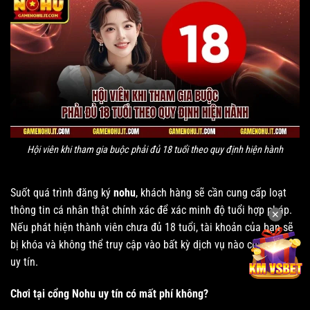
Hội viên khi tham gia buộc phải đủ 18 tuổi theo quy định hiện hành
Suốt quá trình đăng ký
nohu
, khách hàng sẽ cần cung cấp loạt
thông tin cá nhân thật chính xác để xác minh độ tuổi hợp pháp.
✕
Nếu phát hiện thành viên chưa đủ 18 tuổi, tài khoản của bạn sẽ
bị khóa và không thể truy cập vào bất kỳ dịch vụ nào của
Nohu
uy tín.
Chơi tại cổng Nohu uy tín có mất phí không?