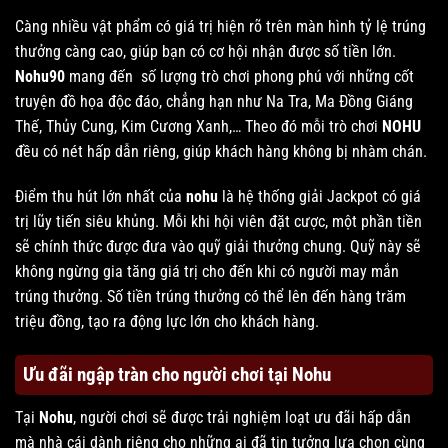
Càng nhiều vật phẩm có giá trị hiện rõ trên màn hình tỷ lệ trúng
thưởng càng cao, giúp bạn có cơ hội nhận được số tiền lớn.
Nohu90
mang đến số lượng trò chơi phong phú với những cốt
truyện đồ họa độc đáo, chẳng hạn như Na Tra, Ma Đồng Giáng
Thế, Thủy Cung, Kim Cương Xanh,… Theo đó mỗi trò chơi
NOHU
đều có nét hấp dẫn riêng, giúp khách hàng không bị nhàm chán.
Điểm thu hút lớn nhất của
nohu
là hệ thống giải Jackpot có giá
trị lũy tiến siêu khủng. Mỗi khi hội viên đặt cược, một phần tiền
sẽ chính thức được đưa vào quỹ giải thưởng chung. Quỹ này sẽ
không ngừng gia tăng giá trị cho đến khi có người may mắn
trúng thưởng. Số tiền trúng thưởng có thể lên đến hàng trăm
triệu đồng, tạo ra động lực lớn cho khách hàng.
Ưu đãi ngập tràn cho người chơi tại Nohu
Tại
Nohu
, người chơi sẽ được trải nghiệm loạt ưu đãi hấp dẫn
mà nhà cái dành riêng cho những ai đã tin tưởng lựa chọn cùng