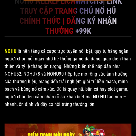
NOHU ALLREPLICAWATCHS| LINK
TRUY CẬP TRANG CHỦ NỔ HŨ
CHÍNH THỨC | ĐĂNG KÝ NHẬN
THƯỞNG +99K
NOHU
là nền tảng cá cược trực tuyến nổi bật, quy tụ hàng ngàn
người chơi mỗi ngày nhờ hệ thống game đa dạng, giao diện thân
thiện và tỷ lệ thắng ấn tượng. Những biến thể hấp dẫn như
NOHU52, NOHU78 và NOHU90 tiếp tục mở rộng sức ảnh hưởng
của thương hiệu, mang đến trải nghiệm giải trí liền mạch, minh
bạch và bùng nổ cảm xúc. Dù là quay hũ, bắn cá hay slot game,
người chơi đều cảm nhận rõ sự khác biệt mà
NO HU
tạo nên –
nhanh, ổn định và đầy cơ hội trúng thưởng lớn.