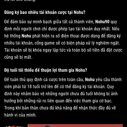
Đăng ký bao nhiêu tài khoản cược tại Nohu?
Để đảm bảo sự minh bạch giữa tất cả thành viên,
Nohu90
quy
định mỗi người chơi chỉ được phép tạo tài khoản duy nhất. Nếu
hệ thống
Nohu
phát hiện ra số điện thoại được dùng để đăng ký
nhiều tài khoản, cổng game sẽ có biện pháp xử lý nghiêm ngặt.
Tài khoản sẽ bị khóa ngay lập tức và toàn bộ số tiền đã đặt cược
cũng sẽ bị mất.
Độ tuổi tối thiểu để thuận lợi tham gia Nohu?
Để tuân thủ quy định cá cược trên toàn cầu,
Nohu
yêu cầu thành
viên phải từ 18 tuổi trở lên để có thể đăng ký tài khoản. Quy
định này nhằm bảo vệ những người chưa đủ tuổi không bị ảnh
hưởng bởi những rủi ro liên quan đến việc tham gia cờ bạc.
Trong khi bản thân chưa đủ khả năng để nhận thức đầy đủ về
hành vi của mình.