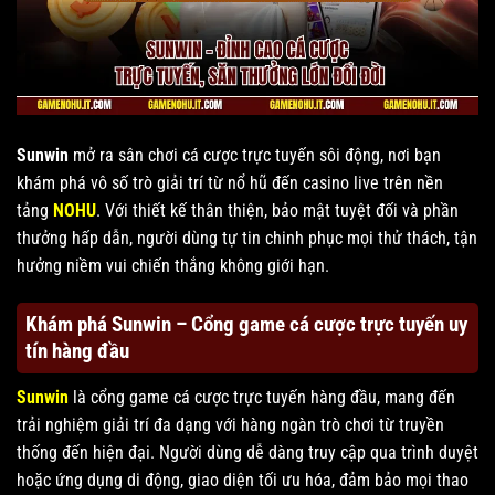
Sunwin
mở ra sân chơi cá cược trực tuyến sôi động, nơi bạn
khám phá vô số trò giải trí từ nổ hũ đến casino live trên nền
tảng
NOHU
. Với thiết kế thân thiện, bảo mật tuyệt đối và phần
thưởng hấp dẫn, người dùng tự tin chinh phục mọi thử thách, tận
hưởng niềm vui chiến thắng không giới hạn.
Khám phá Sunwin – Cổng game cá cược trực tuyến uy
tín hàng đầu
Sunwin
là cổng game cá cược trực tuyến hàng đầu, mang đến
trải nghiệm giải trí đa dạng với hàng ngàn trò chơi từ truyền
thống đến hiện đại. Người dùng dễ dàng truy cập qua trình duyệt
hoặc ứng dụng di động, giao diện tối ưu hóa, đảm bảo mọi thao