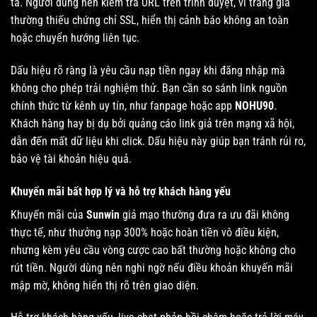
tả. Người dùng nên kiểm tra URL trên trình duyệt, vì trang giả
thường thiếu chứng chỉ SSL, hiển thị cảnh báo không an toàn
hoặc chuyển hướng liên tục.
Dấu hiệu rõ ràng là yêu cầu nạp tiền ngay khi đăng nhập mà
không cho phép trải nghiệm thử. Bạn cần so sánh link nguồn
chính thức từ kênh uy tín, như fanpage hoặc app
NOHU90
.
Khách hàng hay bị dụ bởi quảng cáo link giả trên mạng xã hội,
dẫn đến mất dữ liệu khi click. Dấu hiệu này giúp bạn tránh rủi ro,
bảo vệ tài khoản hiệu quả.
Khuyến mãi bất hợp lý và hỗ trợ khách hàng yếu
Khuyến mãi của
Sunwin
giả mạo thường đưa ra ưu đãi không
thực tế, như thưởng nạp 300% hoặc hoàn tiền vô điều kiện,
nhưng kèm yêu cầu vòng cược cao bất thường hoặc không cho
rút tiền. Người dùng nên nghi ngờ nếu điều khoản khuyến mãi
mập mờ, không hiển thị rõ trên giao diện.