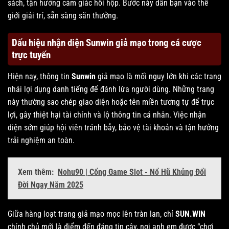
sách, tận hưởng cảm giác hồi hộp. Bước này dẫn bạn vào thế
giới giải trí, sẵn sàng săn thưởng.
Dấu hiệu nhận diện Sunwin giả mạo trong cá cược
trực tuyến
Hiện nay, thông tin
Sunwin
giả mạo là mối nguy lớn khi các trang
nhái lợi dụng danh tiếng để đánh lừa người dùng. Những trang
này thường sao chép giao diện hoặc tên miền tương tự để trục
lợi, gây thiệt hại tài chính và lộ thông tin cá nhân. Việc nhận
diện sớm giúp hội viên tránh bẫy, bảo vệ tài khoản và tận hưởng
trải nghiệm an toàn.
Xem thêm:
Nohu90 | Cổng Game Slot - Nổ Hũ Khủng Đổi
Đời Ngay Năm 2025
Giữa hàng loạt trang giả mạo mọc lên tràn lan, chỉ
SUN.WIN
chính chủ mới là điểm đến đáng tin cậy, nơi anh em được “chơi