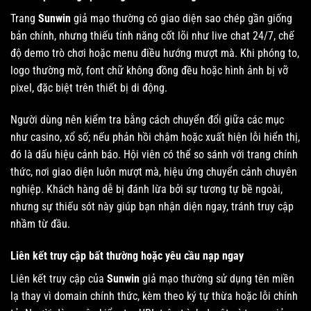
Trang
Sunwin
giả mạo thường có giao diện sao chép gần giống
bản chính, nhưng thiếu tính năng cốt lõi như live chat 24/7, chế
độ demo trò chơi hoặc menu điều hướng mượt mà. Khi phóng to,
logo thường mờ, font chữ không đồng đều hoặc hình ảnh bị vỡ
pixel, đặc biệt trên thiết bị di động.
Người dùng nên kiểm tra bằng cách chuyển đổi giữa các mục
như casino, xổ số; nếu phản hồi chậm hoặc xuất hiện lỗi hiển thị,
đó là dấu hiệu cảnh báo. Hội viên có thể so sánh với trang chính
thức, nơi giao diện luôn mượt mà, hiệu ứng chuyển cảnh chuyên
nghiệp. Khách hàng dễ bị đánh lừa bởi sự tương tự bề ngoài,
nhưng sự thiếu sót này giúp bạn nhận diện ngay, tránh truy cập
nhầm từ đầu.
Liên kết truy cập bất thường hoặc yêu cầu nạp ngay
Liên kết truy cập của
Sunwin
giả mạo thường sử dụng tên miền
lạ thay vì domain chính thức, kèm theo ký tự thừa hoặc lỗi chính