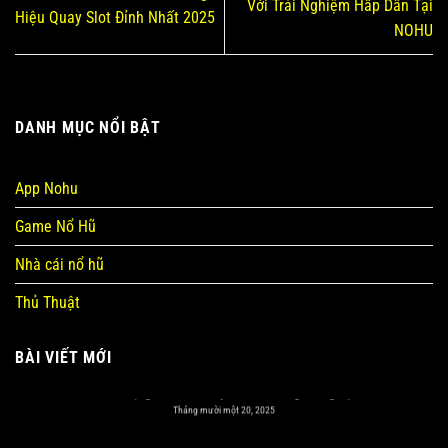
Với Trải Nghiệm Hấp Dẫn Tại
Hiệu Quay Slot Đỉnh Nhất 2025
NOHU
DANH MỤC NỔI BẬT
App Nohu
Game Nổ Hũ
Nhà cái nổ hũ
Thủ Thuật
BÀI VIẾT MỚI
Game Nổ Hũ Tặng Code – Bí Quyết Săn Thưởng Khủng Tại NOHU
Tháng mười một 20, 2025