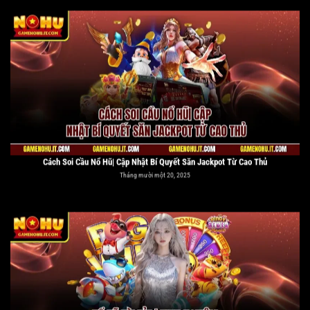
Cách Soi Cầu Nổ Hũ| Cập Nhật Bí Quyết Săn Jackpot Từ Cao Thủ
Tháng mười một 20, 2025