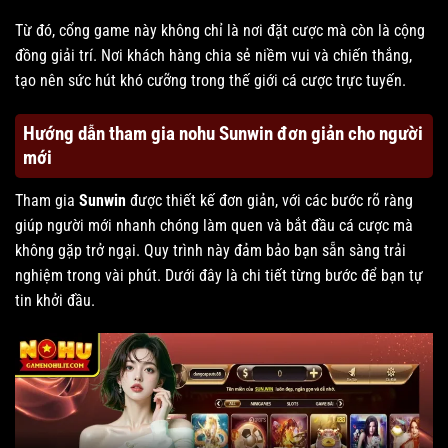
Từ đó, cổng game này không chỉ là nơi đặt cược mà còn là cộng
đồng giải trí. Nơi khách hàng chia sẻ niềm vui và chiến thắng,
tạo nên sức hút khó cưỡng trong thế giới cá cược trực tuyến.
Hướng dẫn tham gia nohu Sunwin đơn giản cho người
mới
Tham gia
Sunwin
được thiết kế đơn giản, với các bước rõ ràng
giúp người mới nhanh chóng làm quen và bắt đầu cá cược mà
không gặp trở ngại. Quy trình này đảm bảo bạn sẵn sàng trải
nghiệm trong vài phút. Dưới đây là chi tiết từng bước để bạn tự
tin khởi đầu.