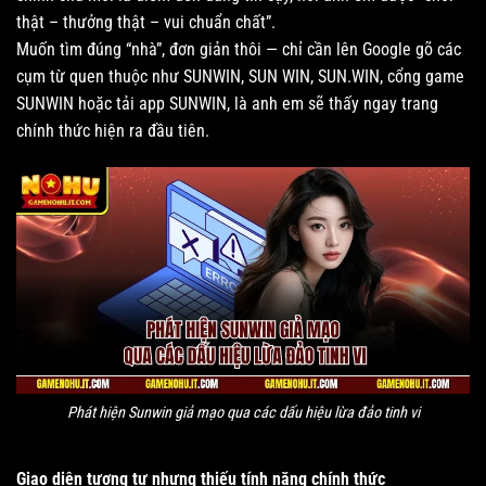
thật – thưởng thật – vui chuẩn chất”.
Muốn tìm đúng “nhà”, đơn giản thôi — chỉ cần lên Google gõ các
cụm từ quen thuộc như SUNWIN, SUN WIN, SUN.WIN, cổng game
SUNWIN hoặc tải app SUNWIN, là anh em sẽ thấy ngay trang
chính thức hiện ra đầu tiên.
Phát hiện Sunwin giả mạo qua các dấu hiệu lừa đảo tinh vi
Giao diện tương tự nhưng thiếu tính năng chính thức