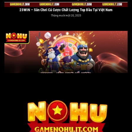
23WIN – Sân Chơi Cá Cược Chất Lượng Top Đầu Tại Việt Nam
Tháng mười một 20, 2025
F8BET – Sân Chơi Cá Cược Uy Tín Bậc Nhất Tại Châu Á 2025
Tháng mười một 20, 2025