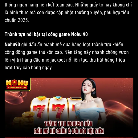
thống ngân hàng liên kết toàn cầu. Những giấy tờ này không chỉ
là hình thức mà còn được cập nhật thường xuyên, phù hợp tiêu
chuẩn 2025.
Thành tựu nổi bật tại cổng game Nohu 90
Nohu90
ghi dấu ấn mạnh mẽ qua hàng loạt thành tựu khiến
cộng đồng game thủ xôn xao. Nền tảng này nhanh chóng vươn
lên vị trí hàng đầu nhờ jackpot nổ liên tục, thu hút hàng triệu
lượt truy cập hàng ngày.