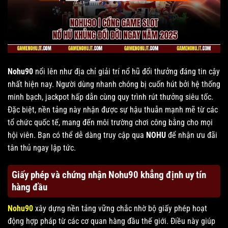
Nohu90
nổi lên như địa chỉ giải trí nổ hũ đổi thưởng đáng tin cậy
nhất hiện nay. Người dùng nhanh chóng bị cuốn hút bởi hệ thống
minh bạch, jackpot hấp dẫn cùng quy trình rút thưởng siêu tốc.
Đặc biệt, nền tảng này nhận được sự hậu thuẫn mạnh mẽ từ các
tổ chức quốc tế, mang đến môi trường chơi công bằng cho mọi
hội viên. Bạn có thể dễ dàng truy cập qua
NOHU
để nhận ưu đãi
tân thủ ngay lập tức.
Giấy phép và chứng nhận Nohu90 khẳng định uy tín
hàng đầu
Nohu90
xây dựng nền tảng vững chắc nhờ bộ giấy phép hoạt
động hợp pháp từ các cơ quan hàng đầu thế giới. Điều này giúp