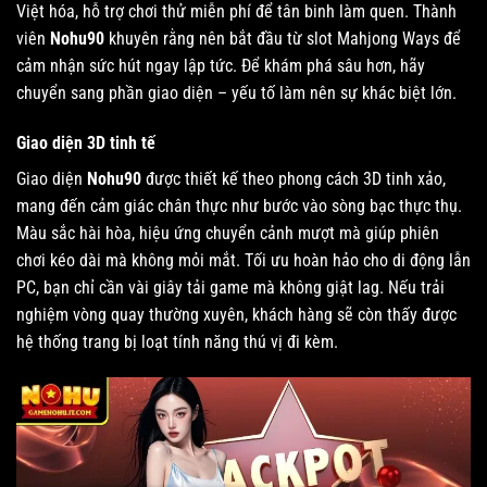
Việt hóa, hỗ trợ chơi thử miễn phí để tân binh làm quen. Thành
viên
Nohu90
khuyên rằng nên bắt đầu từ slot Mahjong Ways để
cảm nhận sức hút ngay lập tức. Để khám phá sâu hơn, hãy
chuyển sang phần giao diện – yếu tố làm nên sự khác biệt lớn.
Giao diện 3D tinh tế
Giao diện
Nohu90
được thiết kế theo phong cách 3D tinh xảo,
mang đến cảm giác chân thực như bước vào sòng bạc thực thụ.
Màu sắc hài hòa, hiệu ứng chuyển cảnh mượt mà giúp phiên
chơi kéo dài mà không mỏi mắt. Tối ưu hoàn hảo cho di động lẫn
PC, bạn chỉ cần vài giây tải game mà không giật lag. Nếu trải
nghiệm vòng quay thường xuyên, khách hàng sẽ còn thấy được
hệ thống trang bị loạt tính năng thú vị đi kèm.