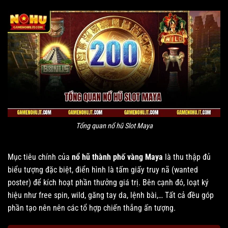
Tổng quan nổ hũ Slot Maya
Mục tiêu chính của
nổ hũ thành phố vàng Maya
là thu thập đủ
biểu tượng đặc biệt, điển hình là tấm giấy truy nã (wanted
poster) để kích hoạt phần thưởng giá trị. Bên cạnh đó, loạt ký
hiệu như free spin, wild, găng tay da, lệnh bài,… Tất cả đều góp
phần tạo nên nên các tổ hợp chiến thắng ấn tượng.