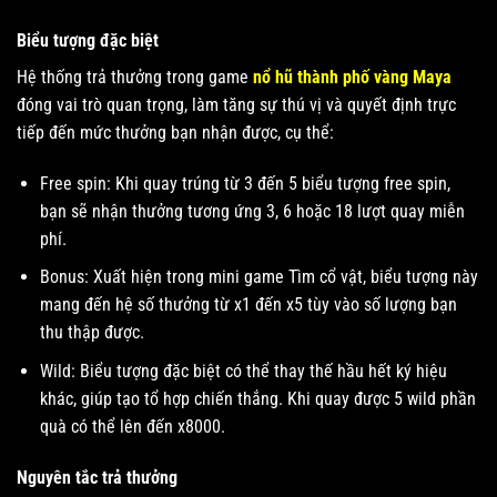
Biểu tượng đặc biệt
Hệ thống trả thưởng trong game
nổ hũ thành phố vàng Maya
đóng vai trò quan trọng, làm tăng sự thú vị và quyết định trực
tiếp đến mức thưởng bạn nhận được, cụ thể:
Free spin: Khi quay trúng từ 3 đến 5 biểu tượng free spin,
bạn sẽ nhận thưởng tương ứng 3, 6 hoặc 18 lượt quay miễn
phí.
Bonus: Xuất hiện trong mini game Tìm cổ vật, biểu tượng này
mang đến hệ số thưởng từ x1 đến x5 tùy vào số lượng bạn
thu thập được.
Wild: Biểu tượng đặc biệt có thể thay thế hầu hết ký hiệu
khác, giúp tạo tổ hợp chiến thắng. Khi quay được 5 wild phần
quà có thể lên đến x8000.
Nguyên tắc trả thưởng