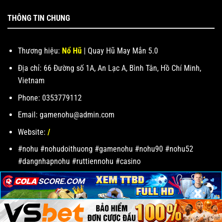
THÔNG TIN CHUNG
Thương hiệu:
Nổ Hũ
| Quay Hũ May Mắn 5.0
Địa chỉ: 66 Đường số 1A, An Lạc A, Bình Tân, Hồ Chí Minh,
Vietnam
Phone: 0353779112
Email:
gamenohu@admin.com
Website:
/
#nohu #nohudoithuong #gamenohu #nohu90 #nohu52
#dangnhapnohu #ruttiennohu #casino
×
×
×
Copyright 2026 ©
Flatsome Theme