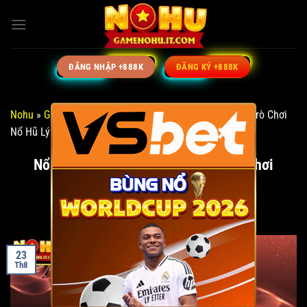
Bỏ
qua
nội
dung
ĐĂNG NHẬP +888K
ĐĂNG KÝ +888K
Nohu
»
Game Nổ Hũ
»
Nổ Hũ Thành Phố Vàng Maya – Trò Chơi
×
Nổ Hũ Lý Tưởng 2025
Nổ Hũ Thành Phố Vàng Maya – Trò Chơi
Nổ Hũ Lý Tưởng 2025
23
Th8