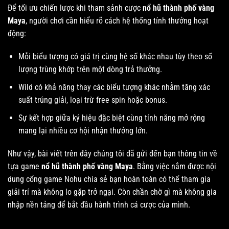
Để tối ưu chiến lược khi tham sảnh cược
nổ hũ thành phố vàng
Maya
, người chơi cần hiểu rõ cách hệ thống tính thưởng hoạt
động:
Mỗi biểu tượng có giá trị cùng hệ số khác nhau tùy theo số
lượng trùng khớp trên một dòng trả thưởng.
Wild có khả năng thay các biểu tượng khác nhằm tăng xác
suất trúng giải, loại trừ free spin hoặc bonus.
Sự kết hợp giữa ký hiệu đặc biệt cùng tính năng mở rộng
mang lại nhiều cơ hội nhận thưởng lớn.
Như vậy, bài viết trên đây chúng tôi đã gửi đến bạn thông tin về
tựa game
nổ hũ thành phố vàng Maya
. Bằng việc nắm được nội
dung cổng game Nohu chia sẻ bạn hoàn toàn có thể tham gia
giải trí mà không lo gặp trở ngại. Còn chần chờ gì mà không gia
nhập nền tảng để bắt đầu hành trình cá cược của mình.