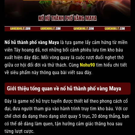
Nổ hũ thành phố vàng Maya
là tựa game lấy cảm hứng từ miền
viễn Tây hoang dã, nơi những bối cảnh phiêu lưu tìm kho báu
xuất hiện dày đặc. Mỗi vòng quay là cuộc rượt đuổi nghẹt thở
giữa cơ hội đổi đời và thử thách. Cùng
Nohu90
tìm hiểu chi tiết
về siêu phẩm này thông qua bài viết sau đây.
Giới thiệu tổng quan về nổ hũ thành phố vàng Maya
Đây là game nổ hũ trực tuyến được thiết kế theo phong cách cổ
đại, đưa người tham gia vào hành trình truy tìm kho báu. Với cơ
chế chơi đa dạng theo dạng slot quay 5 trục, 20 dòng thẳng, bạn
có thể dễ dàng làm quen, tận hưởng cảm giác thăng hoa sau
từng lượt cược.