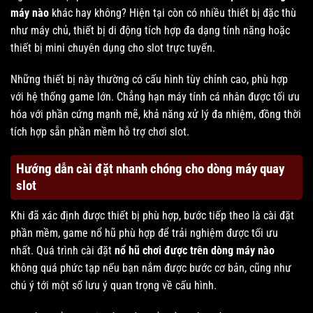
máy nào
khác hay không? Hiện tại còn có nhiều thiết bị đặc thù
như máy chủ, thiết bị di động tích hợp đa dạng tính năng hoặc
thiết bị mini chuyên dụng cho slot trực tuyến.
Những thiết bị này thường có cấu hình tùy chỉnh cao, phù hợp
với hệ thống game lớn. Chẳng hạn máy tính cá nhân được tối ưu
hóa với phần cứng mạnh mẽ, khả năng xử lý đa nhiệm, đồng thời
tích hợp sẵn phần mềm hỗ trợ chơi slot.
Hướng dẫn cài đặt nhanh chóng cho dòng máy quay
slot
Khi đã xác định được thiết bị phù hợp, bước tiếp theo là cài đặt
phần mềm, game nổ hũ phù hợp để trải nghiệm được tối ưu
nhất. Quá trình cài đặt
nổ hũ chơi được trên dòng máy nào
không quá phức tạp nếu bạn nắm được bước cơ bản, cũng như
chú ý tới một số lưu ý quan trọng về cấu hình.