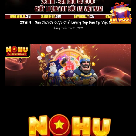
23WIN – Sân Chơi Cá Cược Chất Lượng Top Đầu Tại Việt Nam
Tháng mười một 20, 2025
F8BET – Sân Chơi Cá Cược Uy Tín Bậc Nhất Tại Châu Á 2025
Tháng mười một 20, 2025