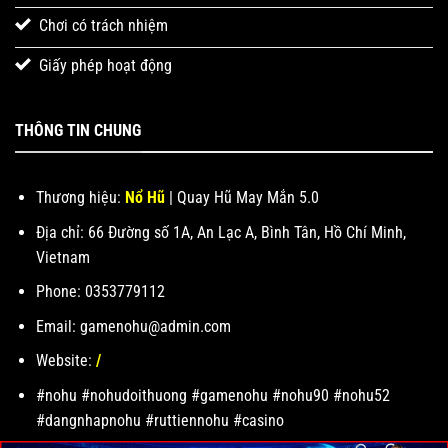
Chơi có trách nhiệm
Giấy phép hoạt động
THÔNG TIN CHUNG
Thương hiệu:
Nổ Hũ
| Quay Hũ May Mắn 5.0
Địa chỉ: 66 Đường số 1A, An Lạc A, Bình Tân, Hồ Chí Minh,
Vietnam
Phone: 0353779112
Email:
gamenohu@admin.com
Website:
/
#nohu #nohudoithuong #gamenohu #nohu90 #nohu52
#dangnhapnohu #ruttiennohu #casino