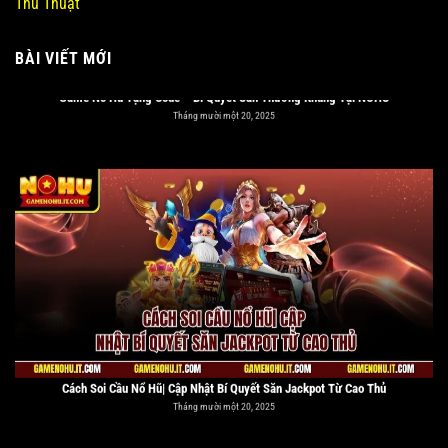
Thủ Thuật
BÀI VIẾT MỚI
Game Nổ Hũ Tặng Code – Bí Quyết Săn Thưởng Khủng Tại NOHU
Tháng mười một 20, 2025
Cách Soi Cầu Nổ Hũ| Cập Nhật Bí Quyết Săn Jackpot Từ Cao Thủ
Tháng mười một 20, 2025