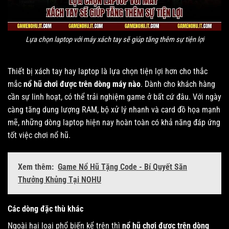
Lựa chọn laptop với máy xách tay sẽ giúp tăng thêm sự tiện lợi
Thiết bị xách tay hay laptop là lựa chọn tiện lợi hơn cho thắc
mắc
nổ hũ chơi được trên dòng máy nào
. Dành cho khách hàng
cần sự linh hoạt, có thể trải nghiệm game ở bất cứ đâu. Với ngày
càng tăng dung lượng RAM, bộ xử lý nhanh và card đồ họa mạnh
mẽ, những dòng laptop hiện nay hoàn toàn có khả năng đáp ứng
tốt việc chơi nổ hũ.
Xem thêm:
Game Nổ Hũ Tặng Code - Bí Quyết Săn
Thưởng Khủng Tại NOHU
Các dòng đặc thù khác
Ngoài hai loại phổ biến kể trên thì
nổ hũ chơi được trên dòng