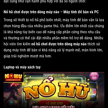
đặt cũng như vận hành phù hợp với đa số người chơi:
Nổ hũ chơi được trên dòng máy nào – Máy tính để bàn và PC
Trong số thiết bị nổ hũ phổ biến nhất, máy tính để bàn vẫn là lựa
chọn hàng đầu của nhiều game thủ. Ưu điểm lớn nhất của chúng
là khả năng tùy biến cao dễ nâng cấp phần cứng theo nhu cầu
và thường có thể cài đặt nhiều phần mềm hỗ trợ dễ dàng. Nhiều
hội viên tìm kiếm
nổ hũ chơi được trên dòng máy nào
thích sử
dụng máy tính để bàn vì khả năng xử lý mạnh mẽ, màn hình lớn,
giúp trải nghiệm mượt mà hơn.
Laptop và máy xách tay