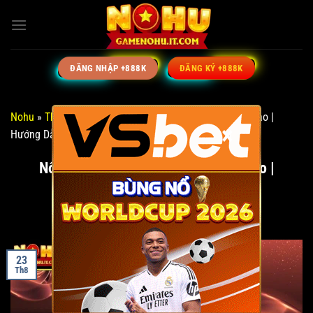
Bỏ
qua
nội
dung
ĐĂNG NHẬP +888K
ĐĂNG KÝ +888K
Nohu
»
Thủ Thuật
»
Nổ Hũ Chơi Được Trên Dòng Máy Nào |
×
Hướng Dẫn Cài Đặt Nhanh
Nổ Hũ Chơi Được Trên Dòng Máy Nào |
Hướng Dẫn Cài Đặt Nhanh
23
Th8