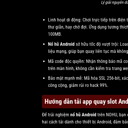
Lý giải nguyên d
Linh hoạt di động: Chơi trực tiếp trên điện
thư giãn, hay chờ đợi. Ứng dụng tương thí
100MB.
Nổ hũ Android
sở hữu tốc độ vượt trội: Load
liệu mạng, giúp bạn quay liên tục mà không
Mã code độc quyền: Nhận thông báo mã code
trên màn hình, không cần kiểm tra trang we
Bảo mật mạnh mẽ: Mã hóa SSL 256-bit, xác 
công cộng, giảm rủi ro hack 99%.
Hướng dẫn tải app quay slot And
Để trải nghiệm
nổ hũ Android
trên NOHU, bạn c
hai cách tải dành cho thiết bị Android, đảm b