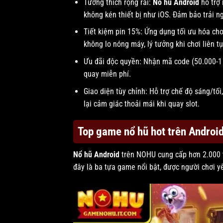
Tương thích rộng rãi:
Nổ hũ Android
hỗ trợ
không kén thiết bị như iOS. Đảm bảo trải 
Tiết kiệm pin 15%: Ứng dụng tối ưu hóa cho
không lo nóng máy, lý tưởng khi chơi liên tụ
Ưu đãi độc quyền: Nhận mã code (50.000-1 
quay miễn phí.
Giao diện tùy chỉnh: Hỗ trợ chế độ sáng/tối
lại cảm giác thoải mái khi quay slot.
Top game nổ hũ hot trên Androi
Nổ hũ Android
trên NOHU cung cấp hơn 2.000 tự
đây là ba tựa game nổi bật, được người chơi yê