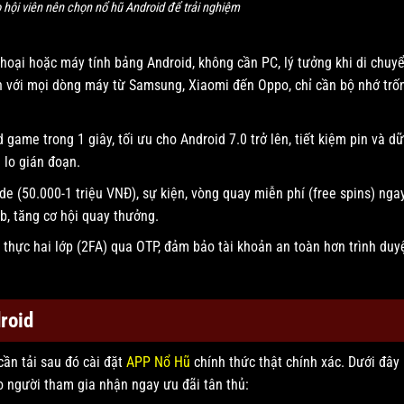
o hội viên nên chọn nổ hũ Android để trải nghiệm
 thoại hoặc máy tính bảng Android, không cần PC, lý tưởng khi di chuyể
ch với mọi dòng máy từ Samsung, Xiaomi đến Oppo, chỉ cần bộ nhớ trố
 game trong 1 giây, tối ưu cho Android 7.0 trở lên, tiết kiệm pin và dữ
 lo gián đoạn.
 (50.000-1 triệu VNĐ), sự kiện, vòng quay miễn phí (free spins) nga
b, tăng cơ hội quay thưởng.
thực hai lớp (2FA) qua OTP, đảm bảo tài khoản an toàn hơn trình duy
roid
ần tải sau đó cài đặt
APP Nổ Hũ
chính thức thật chính xác. Dưới đây 
ảo người tham gia nhận ngay ưu đãi tân thủ: