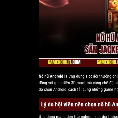
Nổ hũ Android
là ứng dụng slot đổi thưởng onl
đồng với giao diện 3D mượt mà cùng chế độ bả
do chọn Android, cách tải cùng những game ho
Lý do hội viên nên chọn nổ hũ A
Ứng dụng mang đến trải nghiệm slot đổi thưởng 