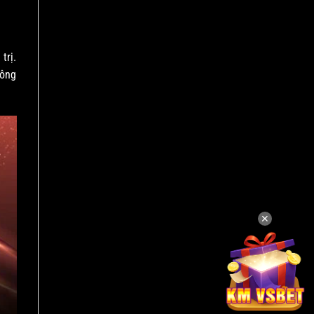
trị.
công
✕