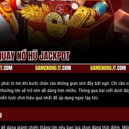
 phải tò mò khi bước chân vào không gian slot đầy bất ngờ. Chỉ cần v
i thưởng lớn sẽ trở nên dễ dàng hơn nhiều. Thông qua bài viết dưới đâ
iến lược chơi hiệu quả nhất để áp dụng ngay lập tức.
g
 dễ dàng giành chiến thắng lớn nếu bạn lựa chọn đúng thời điểm. Mỗi