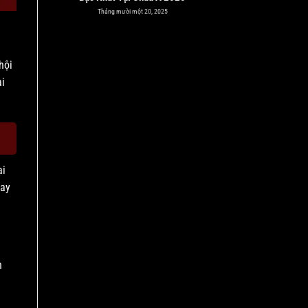
hội
ại
ại
may
n