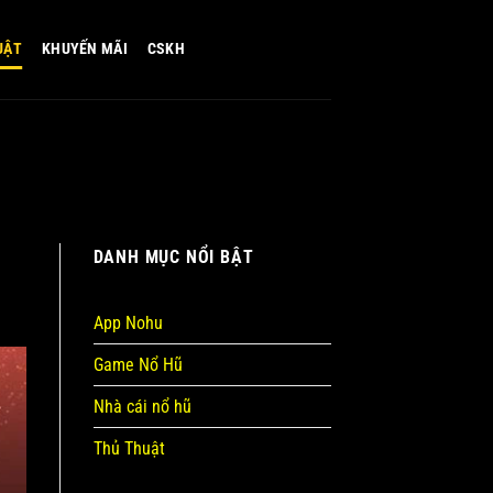
UẬT
KHUYẾN MÃI
CSKH
DANH MỤC NỔI BẬT
App Nohu
Game Nổ Hũ
Nhà cái nổ hũ
Thủ Thuật
Game Nổ Hũ Tặng Code – Bí Quyết