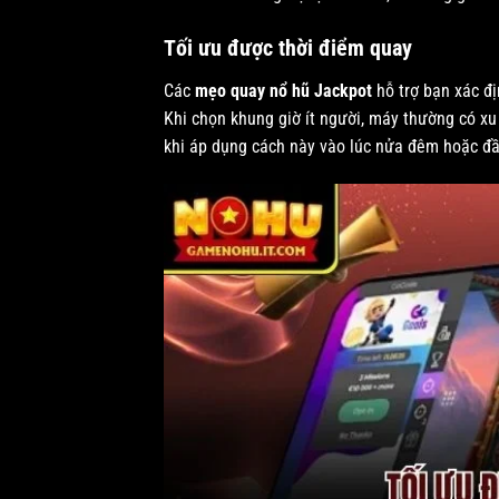
Tối ưu được thời điểm quay
Các
mẹo quay nổ hũ Jackpot
hỗ trợ bạn xác đị
Khi chọn khung giờ ít người, máy thường có x
khi áp dụng cách này vào lúc nửa đêm hoặc đầ