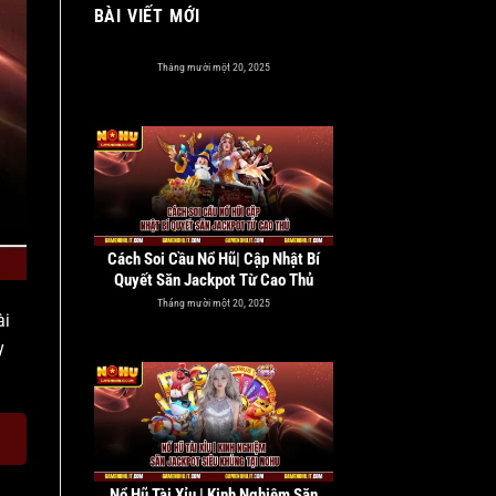
BÀI VIẾT MỚI
Săn Thưởng Khủng Tại NOHU
Tháng mười một 20, 2025
Cách Soi Cầu Nổ Hũ| Cập Nhật Bí
Quyết Săn Jackpot Từ Cao Thủ
Tháng mười một 20, 2025
ài
y
Nổ Hũ Tài Xỉu | Kinh Nghiệm Săn
Jackpot Siêu Khủng Tại NOHU