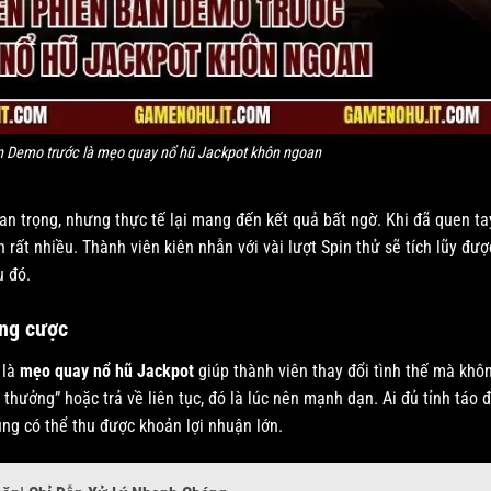
ản Demo trước là mẹo quay nổ hũ Jackpot khôn ngoan
n trọng, nhưng thực tế lại mang đến kết quả bất ngờ. Khi đã quen ta
n rất nhiều. Thành viên kiên nhẫn với vài lượt Spin thử sẽ tích lũy đượ
u đó.
âng cược
 là
mẹo quay nổ hũ Jackpot
giúp thành viên thay đổi tình thế mà khô
thưởng” hoặc trả về liên tục, đó là lúc nên mạnh dạn. Ai đủ tỉnh táo 
cũng có thể thu được khoản lợi nhuận lớn.