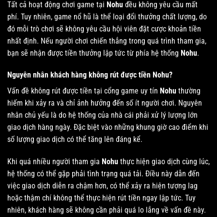
Tất cả hoạt động chơi game tại
Nohu
đều không yêu cầu mất
phí. Tuy nhiên, game nổ hũ là thể loại đổi thưởng chất lượng, do
đó mỗi trò chơi sẽ không yêu cầu hội viên đặt cược khoản tiền
nhất định. Nếu người chơi chiến thắng trong quá trình tham gia,
bạn sẽ nhận được tiền thưởng lập tức từ phía hệ thống
Nohu
.
Nguyên nhân khách hàng không rút được tiền Nohu?
Vấn đề không rút được tiền tại cổng game uy tín
Nohu
thường
hiếm khi xảy ra và chỉ ảnh hưởng đến số ít người chơi. Nguyên
nhân chủ yếu là do hệ thống của nhà cái phải xử lý lượng lớn
giao dịch hàng ngày. Đặc biệt vào những khung giờ cao điểm khi
số lượng giao dịch có thể tăng lên đáng kể.
Khi quá nhiều người tham gia
Nohu
thực hiện giao dịch cùng lúc,
hệ thống có thể gặp phải tình trạng quá tải. Điều này dẫn đến
việc giao dịch diễn ra chậm hơn, có thể xảy ra hiện tượng lag
hoặc thậm chí không thể thực hiện rút tiền ngay lập tức. Tuy
nhiên, khách hàng sẽ không cần phải quá lo lắng về vấn đề này.