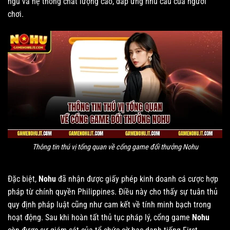
ngũ và hệ thống chất lượng cao, đáp ứng nhu cầu của người
chơi.
Thông tin thú vị tổng quan về cổng game đổi thưởng Nohu
Đặc biệt,
Nohu
đã nhận được giấy phép kinh doanh cá cược hợp
pháp từ chính quyền Philippines. Điều này cho thấy sự tuân thủ
quy định pháp luật cũng như cam kết về tính minh bạch trong
hoạt động. Sau khi hoàn tất thủ tục pháp lý, cổng game
Nohu