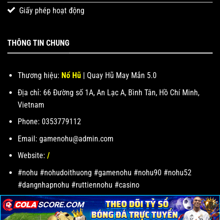
Giấy phép hoạt động
THÔNG TIN CHUNG
Thương hiệu:
Nổ Hũ
| Quay Hũ May Mắn 5.0
Địa chỉ: 66 Đường số 1A, An Lạc A, Bình Tân, Hồ Chí Minh,
Vietnam
Phone: 0353779112
Email:
gamenohu@admin.com
Website:
/
#nohu #nohudoithuong #gamenohu #nohu90 #nohu52
#dangnhapnohu #ruttiennohu #casino
×
×
×