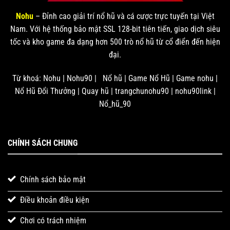
Nohu
– Đỉnh cao giải trí nổ hũ và cá cược trực tuyến tại Việt
Nam. Với hệ thống bảo mật SSL 128-bit tiên tiến, giao dịch siêu
tốc và kho game đa dạng hơn 500 trò nổ hũ từ cổ điển đến hiện
đại.
Từ khoá: Nohu | Nohu90 | Nổ hũ | Game Nổ Hũ | Game nohu |
Nổ Hũ Đổi Thưởng | Quay hũ | trangchunohu90 | nohu90link |
Nổ_hũ_90
CHÍNH SÁCH CHUNG
Chính sách bảo mật
Điều khoản điều kiện
Chơi có trách nhiệm