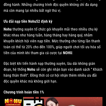
đồng hành. Những chương trình độc quyền không chỉ đa dạng
mà còn mang lại nhiều bất ngờ thú vị.
Ưu đãi nạp tiền Nohu52 định kỳ
Nohu
thường xuyên tổ chức gói khuyến mãi theo nhiều chu kỳ
khác nhau như hàng tuần, hàng tháng hay hàng quý, nhằm
khuyến khích hội viên nạp tiền. Mức thưởng cho từng lần thanh
toàn có thể từ 20% cho đến 100%, giúp người chơi tối ưu hóa số
tiền của mình khi tham gia cá cược tại
NOHU
.
Đặc biệt khi tiến hành nạp thường xuyên, lâu dài không gián
đoạn, hệ thống
Nohu
sẽ còn ghi nhận bạn vào danh sách “ Khách
hàng thân thiết”. Đồng thời có cơ hội nhận thêm nhiều ưu đãi
độc quyền khác mà không giới hạn.
Chương trình hoàn tiền 1%