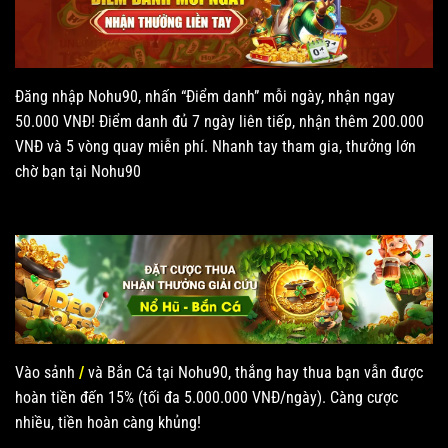
Đăng nhập Nohu90, nhấn “Điểm danh” mỗi ngày, nhận ngay
50.000 VNĐ! Điểm danh đủ 7 ngày liên tiếp, nhận thêm 200.000
VNĐ và 5 vòng quay miễn phí. Nhanh tay tham gia, thưởng lớn
chờ bạn tại Nohu90
Vào sảnh
/
và Bắn Cá tại Nohu90, thắng hay thua bạn vẫn được
hoàn tiền đến 15% (tối đa 5.000.000 VNĐ/ngày). Càng cược
nhiều, tiền hoàn càng khủng!