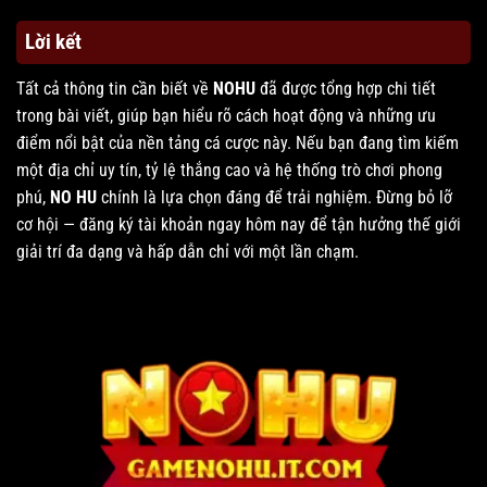
Lời kết
Tất cả thông tin cần biết về
NOHU
đã được tổng hợp chi tiết
trong bài viết, giúp bạn hiểu rõ cách hoạt động và những ưu
điểm nổi bật của nền tảng cá cược này. Nếu bạn đang tìm kiếm
một địa chỉ uy tín, tỷ lệ thắng cao và hệ thống trò chơi phong
phú,
NO HU
chính là lựa chọn đáng để trải nghiệm. Đừng bỏ lỡ
cơ hội — đăng ký tài khoản ngay hôm nay để tận hưởng thế giới
giải trí đa dạng và hấp dẫn chỉ với một lần chạm.