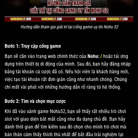
Hướng dẫn tham gia giải trí tại cổng game uy tín Nohu 52
Bước 1: Truy cập cổng game
Bạn sẽ cần vào trang web chính thức của
Nohu:
/
hoặc tải ứng
dụng trên thiết bị di động của mình. Sau đó, bạn hãy đăng nhập
bằng tài khoản cá cược đã có. Nếu hội viên là khách hàng mới,
việc tạo tài khoản rất đơn giản cũng như nhanh chóng. Chúng
chỉ mất vài phút với những hướng dẫn rõ ràng từ hệ thống.
Bước 2: Tìm và chọn mục cược
Khi đã vào sảnh game Nohu52, bạn sẽ thấy rất nhiều trò chơi
slot với giao diện bắt mắt cũng như đa dạng chủ đề. Bạn hãy
dành thời gian để tìm kiếm sau đó chọn cho mình trò chơi mà
bản thân cảm thấy thích thú nhất để bắt đầu trải nghiệm tại