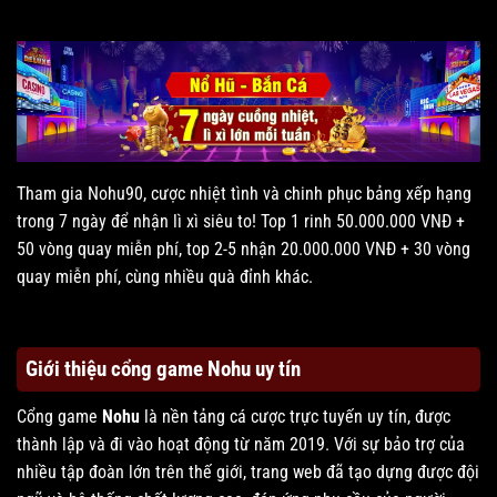
Tham gia Nohu90, cược nhiệt tình và chinh phục bảng xếp hạng
trong 7 ngày để nhận lì xì siêu to! Top 1 rinh 50.000.000 VNĐ +
50 vòng quay miễn phí, top 2-5 nhận 20.000.000 VNĐ + 30 vòng
quay miễn phí, cùng nhiều quà đỉnh khác.
Giới thiệu cổng game Nohu uy tín
Cổng game
Nohu
là nền tảng cá cược trực tuyến uy tín, được
thành lập và đi vào hoạt động từ năm 2019. Với sự bảo trợ của
nhiều tập đoàn lớn trên thế giới, trang web đã tạo dựng được đội