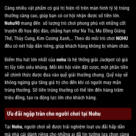
Càng nhiều vật phẩm có giá trị hiện rõ trên màn hình tỷ lệ trúng
thưởng càng cao, giúp bạn có cơ hội nhận được số tiền lớn.
Nohu90
mang đến số lượng trò chơi phong phú với những cốt
truyện đồ họa độc đáo, chẳng hạn như Na Tra, Ma Đồng Giáng
Thế, Thủy Cung, Kim Cương Xanh,… Theo đó mỗi trò chơi
NOHU
đều có nét hấp dẫn riêng, giúp khách hàng không bị nhàm chán.
Điểm thu hút lớn nhất của
nohu
là hệ thống giải Jackpot có giá
trị lũy tiến siêu khủng. Mỗi khi hội viên đặt cược, một phần tiền
sẽ chính thức được đưa vào quỹ giải thưởng chung. Quỹ này sẽ
không ngừng gia tăng giá trị cho đến khi có người may mắn
trúng thưởng. Số tiền trúng thưởng có thể lên đến hàng trăm
triệu đồng, tạo ra động lực lớn cho khách hàng.
Ưu đãi ngập tràn cho người chơi tại Nohu
Tại
Nohu
, người chơi sẽ được trải nghiệm loạt ưu đãi hấp dẫn
mà nhà cái dành riêng cho những ai đã tin tưởng lựa chọn cùng