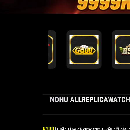
NOHU ALLREPLICAWATCHS
NOHU
là nền tảng cá cược trực tuyến nổi bật,