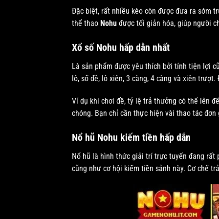
Đặc biệt, rất nhiều kèo còn được đưa ra sớm tr
thể thao
Nohu
được tối giản hóa, giúp người c
Xổ số Nohu hấp dẫn nhất
Là sản phẩm được yêu thích bởi tính tiện lợi
lô, số đề, lô xiên, 3 càng, 4 càng và xiên trượ
Ví dụ khi chơi đề, tỷ lệ trả thưởng có thể lên 
chóng. Bạn chỉ cần thực hiện vài thao tác đơn
Nổ hũ Nohu kiếm tiền hấp dẫn
Nổ hũ là hình thức giải trí trực tuyến đang rấ
cũng như cơ hội kiếm tiền sảnh này. Cơ chế t