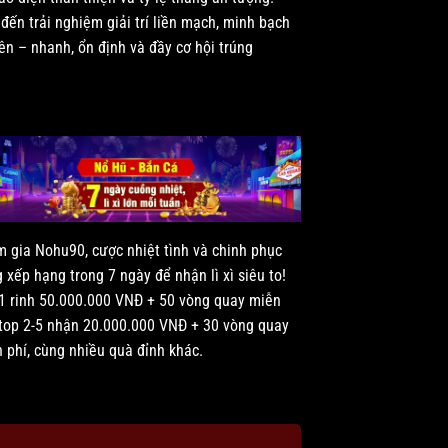
 trải nghiệm giải trí liền mạch, minh bạch
ên – nhanh, ổn định và đầy cơ hội trúng
 gia Nohu90, cược nhiệt tình và chinh phục
 xếp hạng trong 7 ngày để nhận lì xì siêu to!
1 rinh 50.000.000 VNĐ + 50 vòng quay miễn
 top 2-5 nhận 20.000.000 VNĐ + 30 vòng quay
 phí, cùng nhiều quà đỉnh khác.