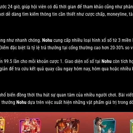
ước 24 giờ, giúp hội viên có đủ thời gian để tham khảo cũng như phân 
hơi dễ dàng tìm kiếm thông tin cần thiết như cược chấp, moneyline, tà
 cũng như nhanh chóng.
Nohu
cung cấp nhiều loại hình xổ số từ 3 miền
t. Điểm đặc biệt là tỷ lệ trả thưởng tại cổng thường cao hơn 20-30% so
đến 99.5 lần cho mỗi khoản cược 1. Giao diện xổ số tại
Nohu
còn tích h
 giản để tra cứu kết quả quay cầu ngay hôm nay, hôm qua hoặc nhiều k
t phổ biến đồng thời thu hút sự quan tâm của nhiều người chơi. Bài vi
rả thưởng
Nohu
dựa trên việc xuất hiện những vật phẩm giá trị trong 