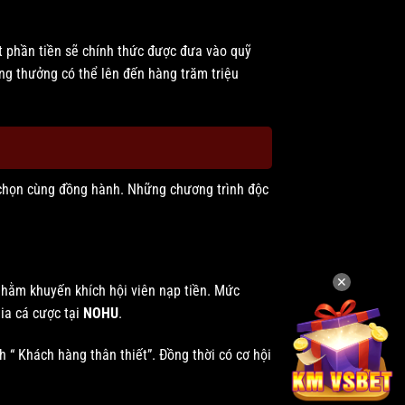
một phần tiền sẽ chính thức được đưa vào quỹ
ng thưởng có thể lên đến hàng trăm triệu
a chọn cùng đồng hành. Những chương trình độc
✕
hằm khuyến khích hội viên nạp tiền. Mức
ia cá cược tại
NOHU
.
 “ Khách hàng thân thiết”. Đồng thời có cơ hội