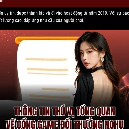
n uy tín, được thành lập và đi vào hoạt động từ năm 2019. Với sự bảo 
t lượng cao, đáp ứng nhu cầu của người chơi.