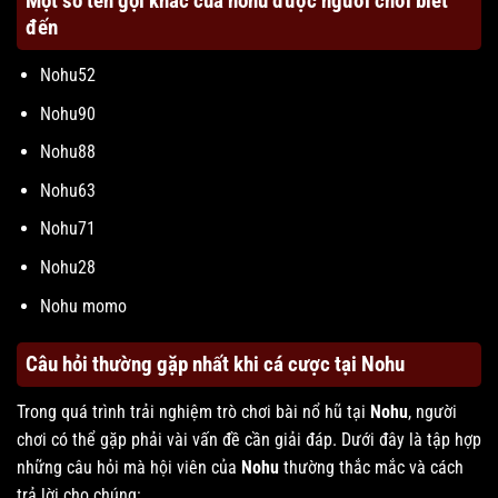
Một số tên gọi khác của nohu được người chơi biết
đến
Nohu52
Nohu90
Nohu88
Nohu63
Nohu71
Nohu28
Nohu momo
Câu hỏi thường gặp nhất khi cá cược tại Nohu
Trong quá trình trải nghiệm trò chơi bài nổ hũ tại
Nohu
, người
chơi có thể gặp phải vài vấn đề cần giải đáp. Dưới đây là tập hợp
những câu hỏi mà hội viên của
Nohu
thường thắc mắc và cách
trả lời cho chúng: