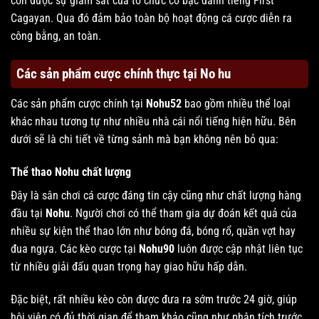
còn được sự giám sát của tổ chức cờ bạc danh tiếng First
Cagayan. Qua đó đảm bảo toàn bộ hoạt động cá cược diễn ra
công bằng, an toàn.
Các sản phẩm cược chính thực tại No hu
Các sản phẩm cược chính tại
Nohu52
bao gồm nhiều thể loại
khác nhau tương tự như nhiều nhà cái nổi tiếng hiện hữu. Bên
dưới sẽ là chi tiết về từng sảnh mà bạn không nên bỏ qua:
Thể thao Nohu chất lượng
Đây là sân chơi cá cược đáng tin cậy cũng như chất lượng hàng
đầu tại
Nohu
. Người chơi có thể tham gia dự đoán kết quả của
nhiều sự kiện thể thao lớn như bóng đá, bóng rổ, quần vợt hay
đua ngựa. Các kèo cược tại
Nohu90
luôn được cập nhật liên tục
từ nhiều giải đấu quan trọng hay giao hữu hấp dẫn.
Đặc biệt, rất nhiều kèo còn được đưa ra sớm trước 24 giờ, giúp
hội viên có đủ thời gian để tham khảo cũng như phân tích trước