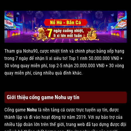
Tham gia Nohu90, cược nhiệt tình và chinh phục bảng xếp hạng
trong 7 ngày để nhận lì xì siêu to! Top 1 rinh 50.000.000 VNĐ +
50 vòng quay miễn phí, top 2-5 nhận 20.000.000 VNĐ + 30 vòng
quay miễn phí, cùng nhiều quà đỉnh khác.
Giới thiệu cổng game Nohu uy tín
Cổng game
Nohu
là nền tảng cá cược trực tuyến uy tín, được
thành lập và đi vào hoạt động từ năm 2019. Với sự bảo trợ của
nhiều tập đoàn lớn trên thế giới, trang web đã tạo dựng được đội