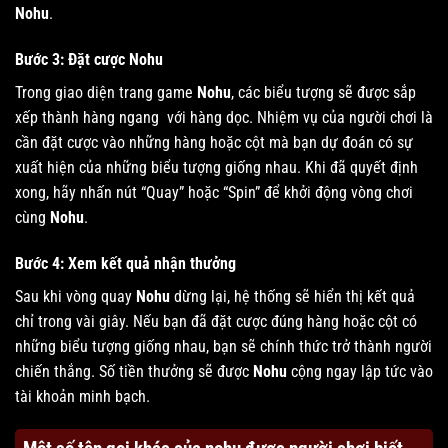
Nohu
.
Bước 3: Đặt cược Nohu
Trong giao diện trang game
Nohu
, các biểu tượng sẽ được sắp
xếp thành hàng ngang với hàng dọc. Nhiệm vụ của người chơi là
cần đặt cược vào những hàng hoặc cột mà bạn dự đoán có sự
xuất hiện của những biểu tượng giống nhau. Khi đã quyết định
xong, hãy nhấn nút “Quay” hoặc “Spin” để khởi động vòng chơi
cùng
Nohu
.
Bước 4: Xem kết quả nhận thưởng
Sau khi vòng quay
Nohu
dừng lại, hệ thống sẽ hiển thị kết quả
chỉ trong vài giây. Nếu bạn đã đặt cược đúng hàng hoặc cột có
những biểu tượng giống nhau, bạn sẽ chính thức trở thành người
chiến thắng. Số tiền thưởng sẽ được
Nohu
cộng ngay lập tức vào
tài khoản minh bạch.