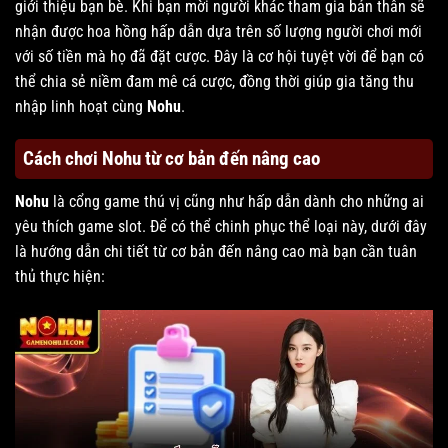
giới thiệu bạn bè. Khi bạn mời người khác tham gia bản thân sẽ
nhận được hoa hồng hấp dẫn dựa trên số lượng người chơi mới
với số tiền mà họ đã đặt cược. Đây là cơ hội tuyệt vời để bạn có
thể chia sẻ niềm đam mê cá cược, đồng thời giúp gia tăng thu
nhập linh hoạt cùng
Nohu
.
Cách chơi Nohu từ cơ bản đến nâng cao
Nohu
là cổng game thú vị cũng như hấp dẫn dành cho những ai
yêu thích game slot. Để có thể chinh phục thể loại này, dưới đây
là hướng dẫn chi tiết từ cơ bản đến nâng cao mà bạn cần tuân
thủ thực hiện: