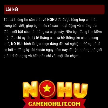
Lời kết
Tất cả thông tin cần biết về
NOHU
đã được tổng hợp chi tiết
trong bài viết, giúp bạn hiểu rõ cách hoạt động và những ưu
điểm nổi bật của nền tảng cá cược này. Nếu bạn đang tìm kiếm
một địa chỉ uy tín, tỷ lệ thắng cao và hệ thống trò chơi phong
phú,
NO HU
chính là lựa chọn đáng để trải nghiệm. Đừng bỏ lỡ
cơ hội — đăng ký tài khoản ngay hôm nay để tận hưởng thế giới
giải trí đa dạng và hấp dẫn chỉ với một lần chạm.