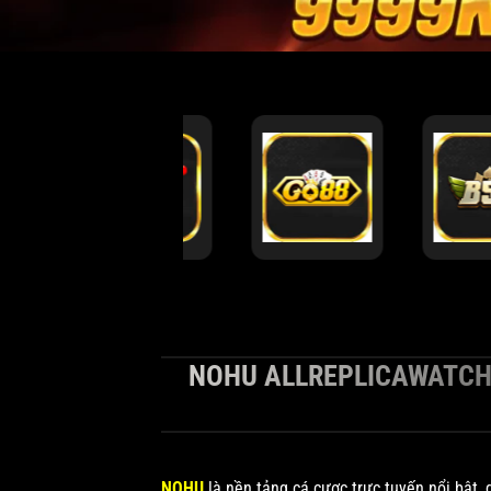
NOHU ALLREPLICAWATCHS
NOHU
là nền tảng cá cược trực tuyến nổi bật,