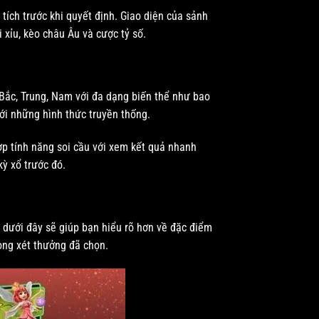
tích trước khi quyết định. Giao diện của sảnh
i xỉu, kèo châu Âu và cược tỷ số.
 Bắc, Trung, Nam với đa dạng biến thể như bao
 với những hình thức truyền thống.
ợp tính năng soi cầu với xem kết quả nhanh
ỳ xổ trước đó.
ết dưới đây sẽ giúp bạn hiểu rõ hơn về đặc điểm
dòng xét thưởng đã chọn.