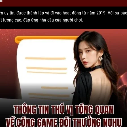
n uy tín, được thành lập và đi vào hoạt động từ năm 2019. Với sự bảo 
t lượng cao, đáp ứng nhu cầu của người chơi.