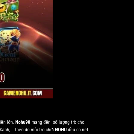
iền lớn.
Nohu90
mang đến số lượng trò chơi
Xanh,… Theo đó mỗi trò chơi
NOHU
đều có nét