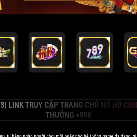
| LINK TRUY CẬP TRANG CHỦ NỔ HŨ CHÍ
THƯỞNG +99K
 quy tụ hàng ngàn người chơi mỗi ngày nhờ hệ thống game đa dạng, gia