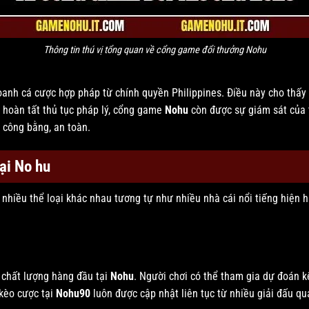
Thông tin thú vị tổng quan về cổng game đổi thưởng Nohu
anh cá cược hợp pháp từ chính quyền Philippines. Điều này cho thấy
i hoàn tất thủ tục pháp lý, cổng game
Nohu
còn được sự giám sát của 
 công bằng, an toàn.
ại No hu
hiều thể loại khác nhau tương tự như nhiều nhà cái nổi tiếng hiện h
 chất lượng hàng đầu tại
Nohu
. Người chơi có thể tham gia dự đoán k
 kèo cược tại
Nohu90
luôn được cập nhật liên tục từ nhiều giải đấu q