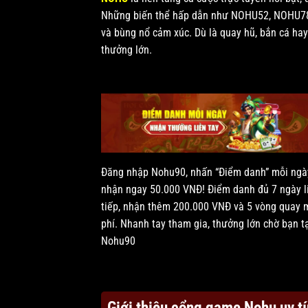
Những biến thể hấp dẫn như NOHU52, NOHU78 v
và bùng nổ cảm xúc. Dù là quay hũ, bắn cá ha
thưởng lớn.
Đăng nhập Nohu90, nhấn “Điểm danh” mỗi ngà
nhận ngay 50.000 VNĐ! Điểm danh đủ 7 ngày l
tiếp, nhận thêm 200.000 VNĐ và 5 vòng quay 
phí. Nhanh tay tham gia, thưởng lớn chờ bạn t
Nohu90
Giới thiệu cổng game Nohu uy tí