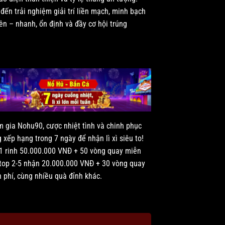
 trải nghiệm giải trí liền mạch, minh bạch
ên – nhanh, ổn định và đầy cơ hội trúng
 gia Nohu90, cược nhiệt tình và chinh phục
 xếp hạng trong 7 ngày để nhận lì xì siêu to!
1 rinh 50.000.000 VNĐ + 50 vòng quay miễn
 top 2-5 nhận 20.000.000 VNĐ + 30 vòng quay
 phí, cùng nhiều quà đỉnh khác.