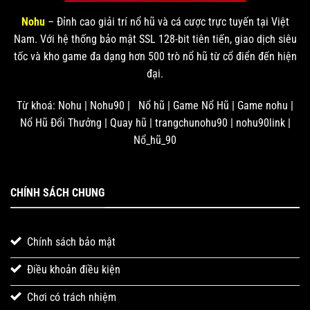
Nohu
– Đỉnh cao giải trí nổ hũ và cá cược trực tuyến tại Việt
Nam. Với hệ thống bảo mật SSL 128-bit tiên tiến, giao dịch siêu
tốc và kho game đa dạng hơn 500 trò nổ hũ từ cổ điển đến hiện
đại.
Từ khoá: Nohu | Nohu90 | Nổ hũ | Game Nổ Hũ | Game nohu |
Nổ Hũ Đổi Thưởng | Quay hũ | trangchunohu90 | nohu90link |
Nổ_hũ_90
CHÍNH SÁCH CHUNG
Chính sách bảo mật
Điều khoản điều kiện
Chơi có trách nhiệm