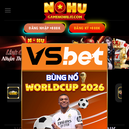
Bỏ
qua
nội
dung
ĐĂNG NHẬP +888K
ĐĂNG KÝ +888K
×