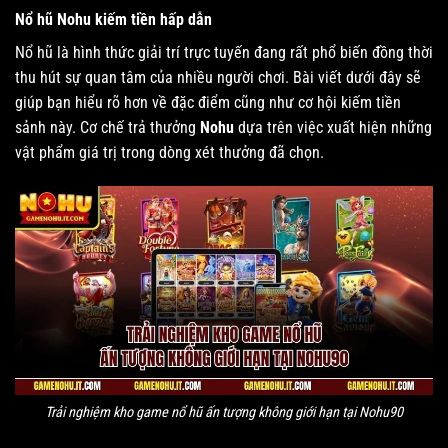
Nổ hũ Nohu kiếm tiền hấp dẫn
Nổ hũ là hình thức giải trí trực tuyến đang rất phổ biến đồng thời
thu hút sự quan tâm của nhiều người chơi. Bài viết dưới đây sẽ
giúp bạn hiểu rõ hơn về đặc điểm cũng như cơ hội kiếm tiền
sảnh này. Cơ chế trả thưởng
Nohu
dựa trên việc xuất hiện những
vật phẩm giá trị trong dòng xét thưởng đã chọn.
Trải nghiệm kho game nổ hũ ấn tượng không giới hạn tại Nohu90