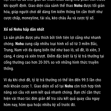
khi quyết định. Giao diện của sảnh thể thao
Nohu
được tối giản
hóa, giúp người chơi dễ dàng tìm kiếm thông tin cần thiết như
cược chấp, moneyline, tài xỉu, kèo châu Âu và cược tỷ số.
Xổ số Nohu hấp dẫn nhất
Là sản phẩm được yêu thích bởi tính tiện lợi cũng như nhanh
chóng.
Nohu
cung cấp nhiều loại hình xổ số từ 3 miền Bắc,
Trung, Nam với đa dạng biến thể như bao lô, số đề, lô xiên, 3
càng, 4 càng và xiên trượt. Điểm đặc biệt là tỷ lệ trả thưởng tại
cổng thường cao hơn 20-30% so với những hình thức truyền
thống.
Ví dụ khi chơi đề, tỷ lệ trả thưởng có thể lên đến 99.5 lần cho
mỗi khoản cược 1. Giao diện xổ số tại
Nohu
còn tích hợp tính
năng soi cầu với xem kết quả nhanh chóng. Bạn chỉ cần thực
hiện vài thao tác đơn giản để tra cứu kết quả quay cầu ngay
hôm nay, hôm qua hoặc nhiều kỳ xổ trước đó.