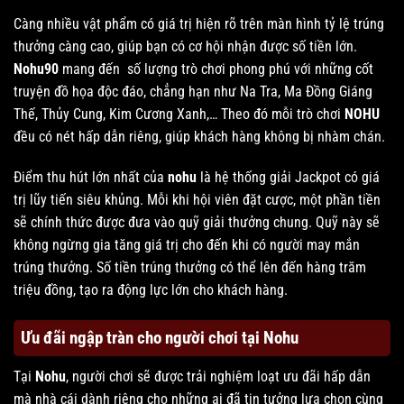
Càng nhiều vật phẩm có giá trị hiện rõ trên màn hình tỷ lệ trúng
thưởng càng cao, giúp bạn có cơ hội nhận được số tiền lớn.
Nohu90
mang đến số lượng trò chơi phong phú với những cốt
truyện đồ họa độc đáo, chẳng hạn như Na Tra, Ma Đồng Giáng
Thế, Thủy Cung, Kim Cương Xanh,… Theo đó mỗi trò chơi
NOHU
đều có nét hấp dẫn riêng, giúp khách hàng không bị nhàm chán.
Điểm thu hút lớn nhất của
nohu
là hệ thống giải Jackpot có giá
trị lũy tiến siêu khủng. Mỗi khi hội viên đặt cược, một phần tiền
sẽ chính thức được đưa vào quỹ giải thưởng chung. Quỹ này sẽ
không ngừng gia tăng giá trị cho đến khi có người may mắn
trúng thưởng. Số tiền trúng thưởng có thể lên đến hàng trăm
triệu đồng, tạo ra động lực lớn cho khách hàng.
Ưu đãi ngập tràn cho người chơi tại Nohu
Tại
Nohu
, người chơi sẽ được trải nghiệm loạt ưu đãi hấp dẫn
mà nhà cái dành riêng cho những ai đã tin tưởng lựa chọn cùng