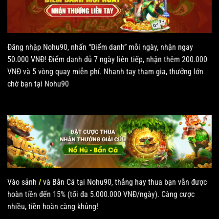
Đăng nhập Nohu90, nhấn “Điểm danh” mỗi ngày, nhận ngay
50.000 VNĐ! Điểm danh đủ 7 ngày liên tiếp, nhận thêm 200.000
VNĐ và 5 vòng quay miễn phí. Nhanh tay tham gia, thưởng lớn
chờ bạn tại Nohu90
Vào sảnh
/
và Bắn Cá tại Nohu90, thắng hay thua bạn vẫn được
hoàn tiền đến 15% (tối đa 5.000.000 VNĐ/ngày). Càng cược
nhiều, tiền hoàn càng khủng!