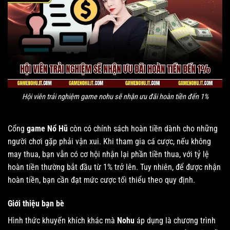
Hội viên trải nghiệm game nohu sẽ nhận ưu đãi hoàn tiền đến 1%
Cổng
game Nổ Hũ
còn có chính sách hoàn tiền dành cho những
người chơi gặp phải vận xui. Khi tham gia cá cược, nếu không
may thua, bạn vẫn có cơ hội nhận lại phần tiền thua, với tỷ lệ
hoàn tiền thường bắt đầu từ 1% trở lên. Tuy nhiên, để được nhận
hoàn tiền, bạn cần đạt mức cược tối thiểu theo quy định.
Giới thiệu bạn bè
Hình thức khuyến khích khác mà
Nohu
áp dụng là chương trình