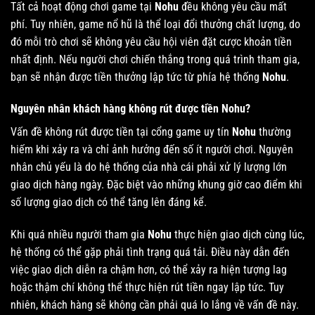
Tất cả hoạt động chơi game tại
Nohu
đều không yêu cầu mất
phí. Tuy nhiên, game nổ hũ là thể loại đổi thưởng chất lượng, do
đó mỗi trò chơi sẽ không yêu cầu hội viên đặt cược khoản tiền
nhất định. Nếu người chơi chiến thắng trong quá trình tham gia,
bạn sẽ nhận được tiền thưởng lập tức từ phía hệ thống
Nohu
.
Nguyên nhân khách hàng không rút được tiền Nohu?
Vấn đề không rút được tiền tại cổng game uy tín
Nohu
thường
hiếm khi xảy ra và chỉ ảnh hưởng đến số ít người chơi. Nguyên
nhân chủ yếu là do hệ thống của nhà cái phải xử lý lượng lớn
giao dịch hàng ngày. Đặc biệt vào những khung giờ cao điểm khi
số lượng giao dịch có thể tăng lên đáng kể.
Khi quá nhiều người tham gia
Nohu
thực hiện giao dịch cùng lúc,
hệ thống có thể gặp phải tình trạng quá tải. Điều này dẫn đến
việc giao dịch diễn ra chậm hơn, có thể xảy ra hiện tượng lag
hoặc thậm chí không thể thực hiện rút tiền ngay lập tức. Tuy
nhiên, khách hàng sẽ không cần phải quá lo lắng về vấn đề này.