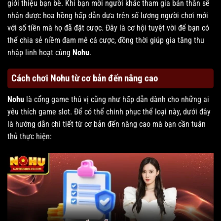
giới thiệu bạn bè. Khi bạn mời người khác tham gia bản thân sẽ
nhận được hoa hồng hấp dẫn dựa trên số lượng người chơi mới
với số tiền mà họ đã đặt cược. Đây là cơ hội tuyệt vời để bạn có
thể chia sẻ niềm đam mê cá cược, đồng thời giúp gia tăng thu
nhập linh hoạt cùng
Nohu
.
Cách chơi Nohu từ cơ bản đến nâng cao
Nohu
là cổng game thú vị cũng như hấp dẫn dành cho những ai
yêu thích game slot. Để có thể chinh phục thể loại này, dưới đây
là hướng dẫn chi tiết từ cơ bản đến nâng cao mà bạn cần tuân
thủ thực hiện: