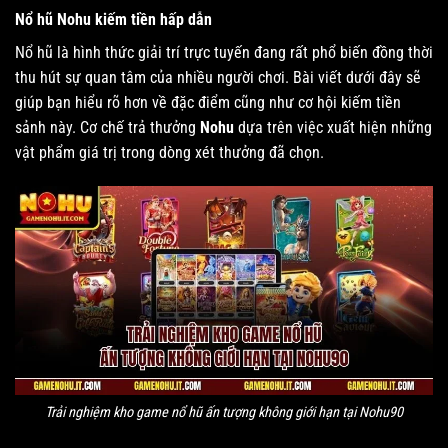
Nổ hũ Nohu kiếm tiền hấp dẫn
Nổ hũ là hình thức giải trí trực tuyến đang rất phổ biến đồng thời
thu hút sự quan tâm của nhiều người chơi. Bài viết dưới đây sẽ
giúp bạn hiểu rõ hơn về đặc điểm cũng như cơ hội kiếm tiền
sảnh này. Cơ chế trả thưởng
Nohu
dựa trên việc xuất hiện những
vật phẩm giá trị trong dòng xét thưởng đã chọn.
Trải nghiệm kho game nổ hũ ấn tượng không giới hạn tại Nohu90