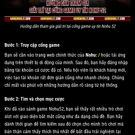
Hướng dẫn tham gia giải trí tại cổng game uy tín Nohu 52
Bước 1: Truy cập cổng game
Bạn sẽ cần vào trang web chính thức của
Nohu:
/
hoặc tải ứng
dụng trên thiết bị di động của mình. Sau đó, bạn hãy đăng nhập
bằng tài khoản cá cược đã có. Nếu hội viên là khách hàng mới,
việc tạo tài khoản rất đơn giản cũng như nhanh chóng. Chúng
chỉ mất vài phút với những hướng dẫn rõ ràng từ hệ thống.
Bước 2: Tìm và chọn mục cược
Khi đã vào sảnh game Nohu52, bạn sẽ thấy rất nhiều trò chơi
slot với giao diện bắt mắt cũng như đa dạng chủ đề. Bạn hãy
dành thời gian để tìm kiếm sau đó chọn cho mình trò chơi mà
bản thân cảm thấy thích thú nhất để bắt đầu trải nghiệm tại