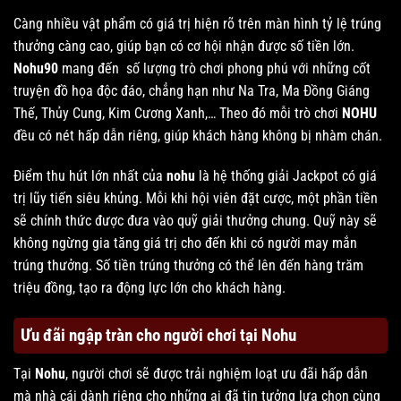
Càng nhiều vật phẩm có giá trị hiện rõ trên màn hình tỷ lệ trúng
thưởng càng cao, giúp bạn có cơ hội nhận được số tiền lớn.
Nohu90
mang đến số lượng trò chơi phong phú với những cốt
truyện đồ họa độc đáo, chẳng hạn như Na Tra, Ma Đồng Giáng
Thế, Thủy Cung, Kim Cương Xanh,… Theo đó mỗi trò chơi
NOHU
đều có nét hấp dẫn riêng, giúp khách hàng không bị nhàm chán.
Điểm thu hút lớn nhất của
nohu
là hệ thống giải Jackpot có giá
trị lũy tiến siêu khủng. Mỗi khi hội viên đặt cược, một phần tiền
sẽ chính thức được đưa vào quỹ giải thưởng chung. Quỹ này sẽ
không ngừng gia tăng giá trị cho đến khi có người may mắn
trúng thưởng. Số tiền trúng thưởng có thể lên đến hàng trăm
triệu đồng, tạo ra động lực lớn cho khách hàng.
Ưu đãi ngập tràn cho người chơi tại Nohu
Tại
Nohu
, người chơi sẽ được trải nghiệm loạt ưu đãi hấp dẫn
mà nhà cái dành riêng cho những ai đã tin tưởng lựa chọn cùng