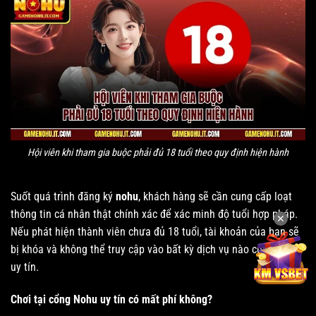
Hội viên khi tham gia buộc phải đủ 18 tuổi theo quy định hiện hành
Suốt quá trình đăng ký
nohu
, khách hàng sẽ cần cung cấp loạt
thông tin cá nhân thật chính xác để xác minh độ tuổi hợp pháp.
✕
Nếu phát hiện thành viên chưa đủ 18 tuổi, tài khoản của bạn sẽ
bị khóa và không thể truy cập vào bất kỳ dịch vụ nào của
Nohu
uy tín.
Chơi tại cổng Nohu uy tín có mất phí không?