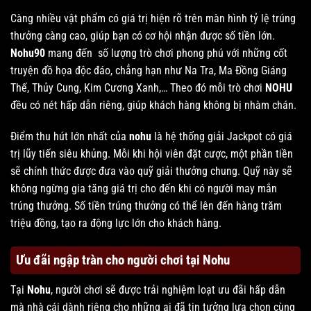
Càng nhiều vật phẩm có giá trị hiện rõ trên màn hình tỷ lệ trúng
thưởng càng cao, giúp bạn có cơ hội nhận được số tiền lớn.
Nohu90
mang đến số lượng trò chơi phong phú với những cốt
truyện đồ họa độc đáo, chẳng hạn như Na Tra, Ma Đồng Giáng
Thế, Thủy Cung, Kim Cương Xanh,… Theo đó mỗi trò chơi
NOHU
đều có nét hấp dẫn riêng, giúp khách hàng không bị nhàm chán.
Điểm thu hút lớn nhất của
nohu
là hệ thống giải Jackpot có giá
trị lũy tiến siêu khủng. Mỗi khi hội viên đặt cược, một phần tiền
sẽ chính thức được đưa vào quỹ giải thưởng chung. Quỹ này sẽ
không ngừng gia tăng giá trị cho đến khi có người may mắn
trúng thưởng. Số tiền trúng thưởng có thể lên đến hàng trăm
triệu đồng, tạo ra động lực lớn cho khách hàng.
Ưu đãi ngập tràn cho người chơi tại Nohu
Tại
Nohu
, người chơi sẽ được trải nghiệm loạt ưu đãi hấp dẫn
mà nhà cái dành riêng cho những ai đã tin tưởng lựa chọn cùng