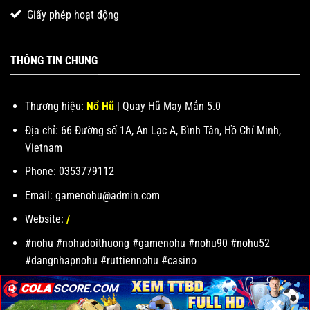
Giấy phép hoạt động
THÔNG TIN CHUNG
Thương hiệu:
Nổ Hũ
| Quay Hũ May Mắn 5.0
Địa chỉ: 66 Đường số 1A, An Lạc A, Bình Tân, Hồ Chí Minh,
Vietnam
Phone: 0353779112
Email:
gamenohu@admin.com
Website:
/
#nohu #nohudoithuong #gamenohu #nohu90 #nohu52
#dangnhapnohu #ruttiennohu #casino
×
×
×