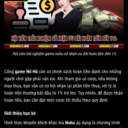
Hội viên trải nghiệm game nohu sẽ nhận ưu đãi hoàn tiền đến 1%
Cổng
game Nổ Hũ
còn có chính sách hoàn tiền dành cho những
người chơi gặp phải vận xui. Khi tham gia cá cược, nếu không
may thua, bạn vẫn có cơ hội nhận lại phần tiền thua, với tỷ lệ
hoàn tiền thường bắt đầu từ 1% trở lên. Tuy nhiên, để được nhận
hoàn tiền, bạn cần đạt mức cược tối thiểu theo quy định.
Giới thiệu bạn bè
Hình thức khuyến khích khác mà
Nohu
áp dụng là chương trình