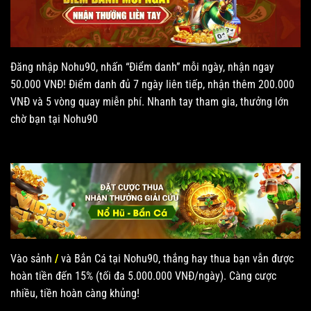
Đăng nhập Nohu90, nhấn “Điểm danh” mỗi ngày, nhận ngay
50.000 VNĐ! Điểm danh đủ 7 ngày liên tiếp, nhận thêm 200.000
VNĐ và 5 vòng quay miễn phí. Nhanh tay tham gia, thưởng lớn
chờ bạn tại Nohu90
Vào sảnh
/
và Bắn Cá tại Nohu90, thắng hay thua bạn vẫn được
hoàn tiền đến 15% (tối đa 5.000.000 VNĐ/ngày). Càng cược
nhiều, tiền hoàn càng khủng!