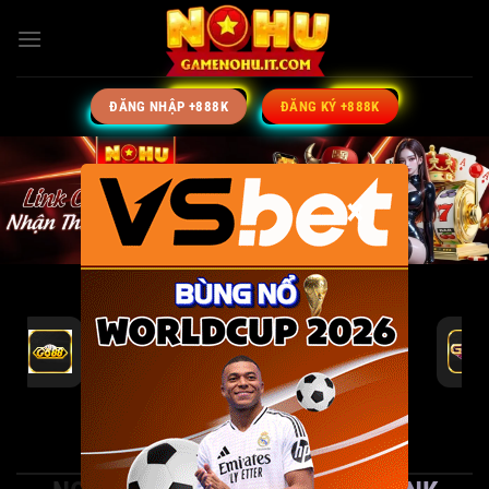
Bỏ
qua
nội
dung
ĐĂNG NHẬP +888K
ĐĂNG KÝ +888K
×