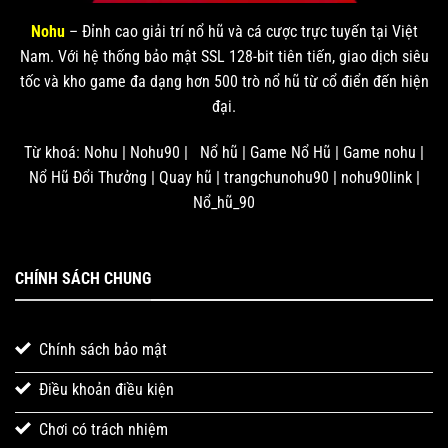
Nohu
– Đỉnh cao giải trí nổ hũ và cá cược trực tuyến tại Việt
Nam. Với hệ thống bảo mật SSL 128-bit tiên tiến, giao dịch siêu
tốc và kho game đa dạng hơn 500 trò nổ hũ từ cổ điển đến hiện
đại.
Từ khoá: Nohu | Nohu90 | Nổ hũ | Game Nổ Hũ | Game nohu |
Nổ Hũ Đổi Thưởng | Quay hũ | trangchunohu90 | nohu90link |
Nổ_hũ_90
CHÍNH SÁCH CHUNG
Chính sách bảo mật
Điều khoản điều kiện
Chơi có trách nhiệm