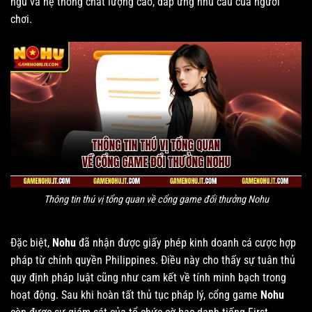
ngũ và hệ thống chất lượng cao, đáp ứng nhu cầu của người
chơi.
Thông tin thú vị tổng quan về cổng game đổi thưởng Nohu
Đặc biệt,
Nohu
đã nhận được giấy phép kinh doanh cá cược hợp
pháp từ chính quyền Philippines. Điều này cho thấy sự tuân thủ
quy định pháp luật cũng như cam kết về tính minh bạch trong
hoạt động. Sau khi hoàn tất thủ tục pháp lý, cổng game
Nohu