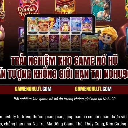
Trải nghiệm kho game nổ hũ ấn tượng không giới hạn tại Nohu90
n hình tỷ lệ trúng thưởng càng cao, giúp bạn có cơ hội nhận được số t
áo, chẳng hạn như Na Tra, Ma Đồng Giáng Thế, Thủy Cung, Kim Cương 