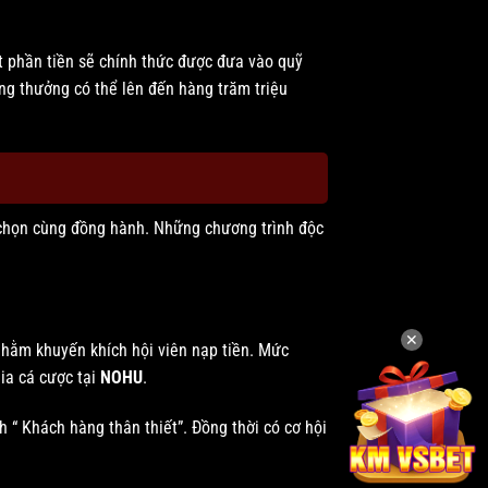
một phần tiền sẽ chính thức được đưa vào quỹ
ng thưởng có thể lên đến hàng trăm triệu
a chọn cùng đồng hành. Những chương trình độc
✕
hằm khuyến khích hội viên nạp tiền. Mức
ia cá cược tại
NOHU
.
 “ Khách hàng thân thiết”. Đồng thời có cơ hội