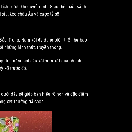
tích trước khi quyết định. Giao diện của sảnh
i xỉu, kèo châu Âu và cược tỷ số.
 Bắc, Trung, Nam với đa dạng biến thể như bao
 với những hình thức truyền thống.
ợp tính năng soi cầu với xem kết quả nhanh
ỳ xổ trước đó.
ết dưới đây sẽ giúp bạn hiểu rõ hơn về đặc điểm
dòng xét thưởng đã chọn.