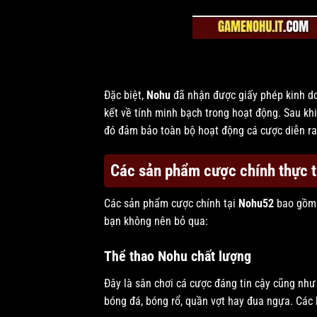
Đặc biệt,
Nohu
đã nhận được giấy phép kinh do
kết về tính minh bạch trong hoạt động. Sau kh
đó đảm bảo toàn bộ hoạt động cá cược diễn ra
Các sản phẩm cược chính thực t
Các sản phẩm cược chính tại
Nohu52
bao gồm n
bạn không nên bỏ qua:
Thể thao Nohu chất lượng
Đây là sân chơi cá cược đáng tin cậy cũng như
bóng đá, bóng rổ, quần vợt hay đua ngựa. Các