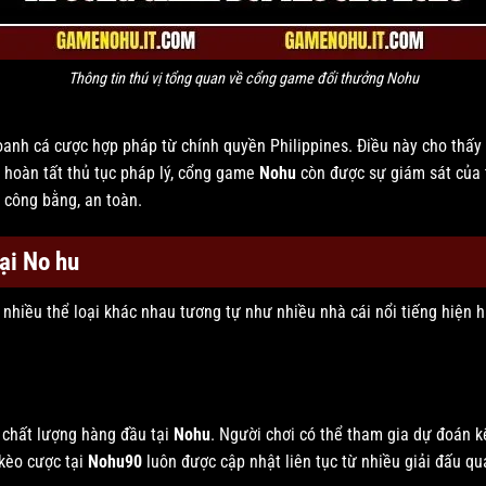
Thông tin thú vị tổng quan về cổng game đổi thưởng Nohu
anh cá cược hợp pháp từ chính quyền Philippines. Điều này cho thấy
i hoàn tất thủ tục pháp lý, cổng game
Nohu
còn được sự giám sát của 
 công bằng, an toàn.
ại No hu
hiều thể loại khác nhau tương tự như nhiều nhà cái nổi tiếng hiện h
 chất lượng hàng đầu tại
Nohu
. Người chơi có thể tham gia dự đoán k
 kèo cược tại
Nohu90
luôn được cập nhật liên tục từ nhiều giải đấu q