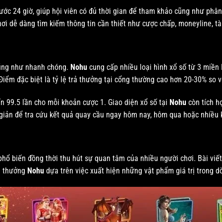
ước 24 giờ, giúp hội viên có đủ thời gian để tham khảo cũng như phân 
hơi dễ dàng tìm kiếm thông tin cần thiết như cược chấp, moneyline, tà
 cũng như nhanh chóng.
Nohu
cung cấp nhiều loại hình xổ số từ 3 miền
t. Điểm đặc biệt là tỷ lệ trả thưởng tại cổng thường cao hơn 20-30% so
đến 99.5 lần cho mỗi khoản cược 1. Giao diện xổ số tại
Nohu
còn tích h
 giản để tra cứu kết quả quay cầu ngay hôm nay, hôm qua hoặc nhiều k
t phổ biến đồng thời thu hút sự quan tâm của nhiều người chơi. Bài vi
rả thưởng
Nohu
dựa trên việc xuất hiện những vật phẩm giá trị trong 