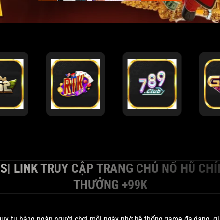
| LINK TRUY CẬP TRANG CHỦ NỔ HŨ CHÍ
THƯỞNG +99K
 quy tụ hàng ngàn người chơi mỗi ngày nhờ hệ thống game đa dạng, gia