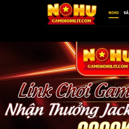
Bỏ
qua
NOHU
ĐĂ
nội
dung