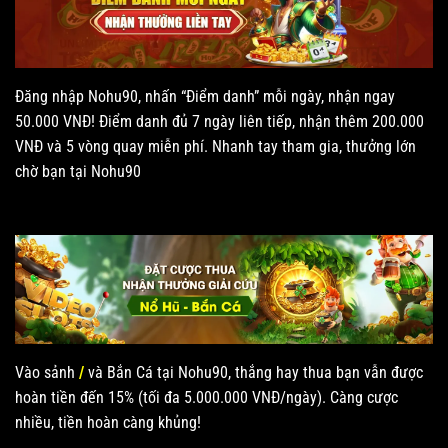
Đăng nhập Nohu90, nhấn “Điểm danh” mỗi ngày, nhận ngay
50.000 VNĐ! Điểm danh đủ 7 ngày liên tiếp, nhận thêm 200.000
VNĐ và 5 vòng quay miễn phí. Nhanh tay tham gia, thưởng lớn
chờ bạn tại Nohu90
Vào sảnh
/
và Bắn Cá tại Nohu90, thắng hay thua bạn vẫn được
hoàn tiền đến 15% (tối đa 5.000.000 VNĐ/ngày). Càng cược
nhiều, tiền hoàn càng khủng!