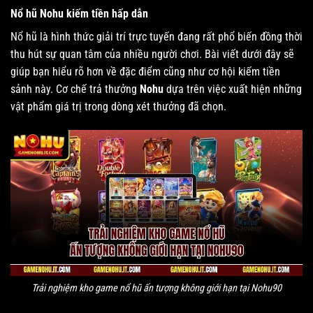
Nổ hũ Nohu kiếm tiền hấp dẫn
Nổ hũ là hình thức giải trí trực tuyến đang rất phổ biến đồng thời
thu hút sự quan tâm của nhiều người chơi. Bài viết dưới đây sẽ
giúp bạn hiểu rõ hơn về đặc điểm cũng như cơ hội kiếm tiền
sảnh này. Cơ chế trả thưởng
Nohu
dựa trên việc xuất hiện những
vật phẩm giá trị trong dòng xét thưởng đã chọn.
Trải nghiệm kho game nổ hũ ấn tượng không giới hạn tại Nohu90