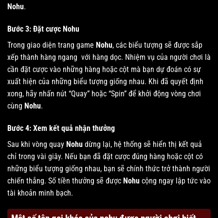
Nohu
.
Bước 3: Đặt cược Nohu
Trong giao diện trang game
Nohu
, các biểu tượng sẽ được sắp
xếp thành hàng ngang với hàng dọc. Nhiệm vụ của người chơi là
cần đặt cược vào những hàng hoặc cột mà bạn dự đoán có sự
xuất hiện của những biểu tượng giống nhau. Khi đã quyết định
xong, hãy nhấn nút “Quay” hoặc “Spin” để khởi động vòng chơi
cùng
Nohu
.
Bước 4: Xem kết quả nhận thưởng
Sau khi vòng quay
Nohu
dừng lại, hệ thống sẽ hiển thị kết quả
chỉ trong vài giây. Nếu bạn đã đặt cược đúng hàng hoặc cột có
những biểu tượng giống nhau, bạn sẽ chính thức trở thành người
chiến thắng. Số tiền thưởng sẽ được
Nohu
cộng ngay lập tức vào
tài khoản minh bạch.