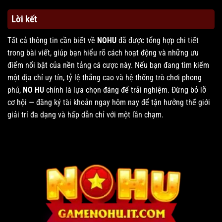
Lời kết
Tất cả thông tin cần biết về
NOHU
đã được tổng hợp chi tiết
trong bài viết, giúp bạn hiểu rõ cách hoạt động và những ưu
điểm nổi bật của nền tảng cá cược này. Nếu bạn đang tìm kiếm
một địa chỉ uy tín, tỷ lệ thắng cao và hệ thống trò chơi phong
phú,
NO HU
chính là lựa chọn đáng để trải nghiệm. Đừng bỏ lỡ
cơ hội — đăng ký tài khoản ngay hôm nay để tận hưởng thế giới
giải trí đa dạng và hấp dẫn chỉ với một lần chạm.