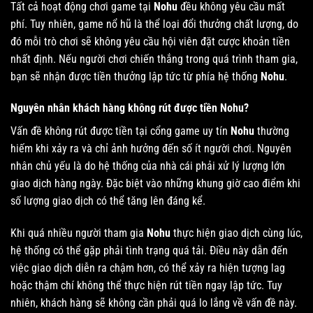
Tất cả hoạt động chơi game tại
Nohu
đều không yêu cầu mất
phí. Tuy nhiên, game nổ hũ là thể loại đổi thưởng chất lượng, do
đó mỗi trò chơi sẽ không yêu cầu hội viên đặt cược khoản tiền
nhất định. Nếu người chơi chiến thắng trong quá trình tham gia,
bạn sẽ nhận được tiền thưởng lập tức từ phía hệ thống
Nohu
.
Nguyên nhân khách hàng không rút được tiền Nohu?
Vấn đề không rút được tiền tại cổng game uy tín
Nohu
thường
hiếm khi xảy ra và chỉ ảnh hưởng đến số ít người chơi. Nguyên
nhân chủ yếu là do hệ thống của nhà cái phải xử lý lượng lớn
giao dịch hàng ngày. Đặc biệt vào những khung giờ cao điểm khi
số lượng giao dịch có thể tăng lên đáng kể.
Khi quá nhiều người tham gia
Nohu
thực hiện giao dịch cùng lúc,
hệ thống có thể gặp phải tình trạng quá tải. Điều này dẫn đến
việc giao dịch diễn ra chậm hơn, có thể xảy ra hiện tượng lag
hoặc thậm chí không thể thực hiện rút tiền ngay lập tức. Tuy
nhiên, khách hàng sẽ không cần phải quá lo lắng về vấn đề này.