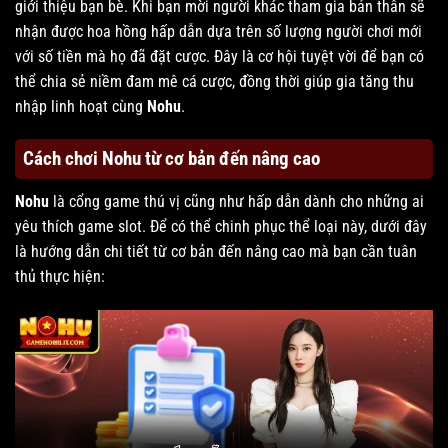
giới thiệu bạn bè. Khi bạn mời người khác tham gia bản thân sẽ
nhận được hoa hồng hấp dẫn dựa trên số lượng người chơi mới
với số tiền mà họ đã đặt cược. Đây là cơ hội tuyệt vời để bạn có
thể chia sẻ niềm đam mê cá cược, đồng thời giúp gia tăng thu
nhập linh hoạt cùng
Nohu
.
Cách chơi Nohu từ cơ bản đến nâng cao
Nohu
là cổng game thú vị cũng như hấp dẫn dành cho những ai
yêu thích game slot. Để có thể chinh phục thể loại này, dưới đây
là hướng dẫn chi tiết từ cơ bản đến nâng cao mà bạn cần tuân
thủ thực hiện: