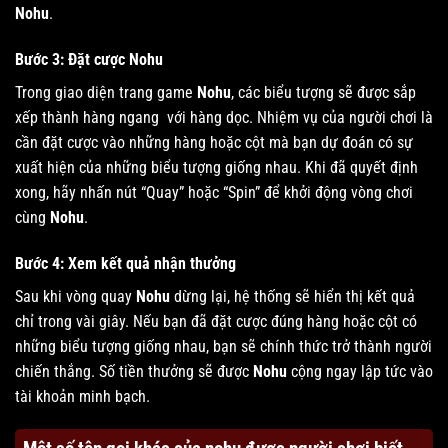
Nohu
.
Bước 3: Đặt cược Nohu
Trong giao diện trang game
Nohu
, các biểu tượng sẽ được sắp
xếp thành hàng ngang với hàng dọc. Nhiệm vụ của người chơi là
cần đặt cược vào những hàng hoặc cột mà bạn dự đoán có sự
xuất hiện của những biểu tượng giống nhau. Khi đã quyết định
xong, hãy nhấn nút “Quay” hoặc “Spin” để khởi động vòng chơi
cùng
Nohu
.
Bước 4: Xem kết quả nhận thưởng
Sau khi vòng quay
Nohu
dừng lại, hệ thống sẽ hiển thị kết quả
chỉ trong vài giây. Nếu bạn đã đặt cược đúng hàng hoặc cột có
những biểu tượng giống nhau, bạn sẽ chính thức trở thành người
chiến thắng. Số tiền thưởng sẽ được
Nohu
cộng ngay lập tức vào
tài khoản minh bạch.