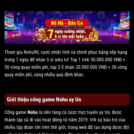
Tham gia Nohu90, cược nhiệt tình và chinh phục bảng xếp hạng
trong 7 ngày để nhận lì xì siêu to! Top 1 rinh 50.000.000 VNĐ +
50 vòng quay miễn phí, top 2-5 nhận 20.000.000 VNĐ + 30 vòng
quay miễn phí, cùng nhiều quà đỉnh khác.
Giới thiệu cổng game Nohu uy tín
Cổng game
Nohu
là nền tảng cá cược trực tuyến uy tín, được
thành lập và đi vào hoạt động từ năm 2019. Với sự bảo trợ của
nhiều tập đoàn lớn trên thế giới, trang web đã tạo dựng được đội