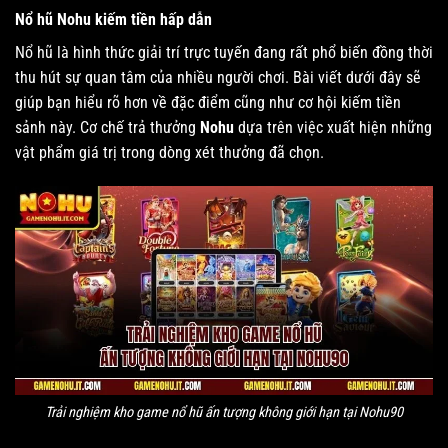
Nổ hũ Nohu kiếm tiền hấp dẫn
Nổ hũ là hình thức giải trí trực tuyến đang rất phổ biến đồng thời
thu hút sự quan tâm của nhiều người chơi. Bài viết dưới đây sẽ
giúp bạn hiểu rõ hơn về đặc điểm cũng như cơ hội kiếm tiền
sảnh này. Cơ chế trả thưởng
Nohu
dựa trên việc xuất hiện những
vật phẩm giá trị trong dòng xét thưởng đã chọn.
Trải nghiệm kho game nổ hũ ấn tượng không giới hạn tại Nohu90