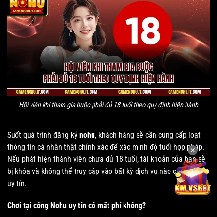
Hội viên khi tham gia buộc phải đủ 18 tuổi theo quy định hiện hành
Suốt quá trình đăng ký
nohu
, khách hàng sẽ cần cung cấp loạt
thông tin cá nhân thật chính xác để xác minh độ tuổi hợp pháp.
✕
Nếu phát hiện thành viên chưa đủ 18 tuổi, tài khoản của bạn sẽ
bị khóa và không thể truy cập vào bất kỳ dịch vụ nào của
Nohu
uy tín.
Chơi tại cổng Nohu uy tín có mất phí không?