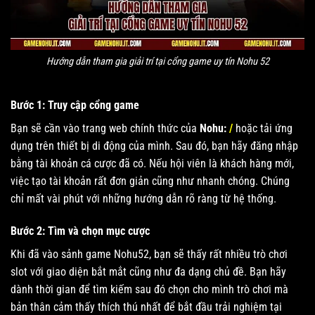
Hướng dẫn tham gia giải trí tại cổng game uy tín Nohu 52
Bước 1: Truy cập cổng game
Bạn sẽ cần vào trang web chính thức của
Nohu:
/
hoặc tải ứng
dụng trên thiết bị di động của mình. Sau đó, bạn hãy đăng nhập
bằng tài khoản cá cược đã có. Nếu hội viên là khách hàng mới,
việc tạo tài khoản rất đơn giản cũng như nhanh chóng. Chúng
chỉ mất vài phút với những hướng dẫn rõ ràng từ hệ thống.
Bước 2: Tìm và chọn mục cược
Khi đã vào sảnh game Nohu52, bạn sẽ thấy rất nhiều trò chơi
slot với giao diện bắt mắt cũng như đa dạng chủ đề. Bạn hãy
dành thời gian để tìm kiếm sau đó chọn cho mình trò chơi mà
bản thân cảm thấy thích thú nhất để bắt đầu trải nghiệm tại