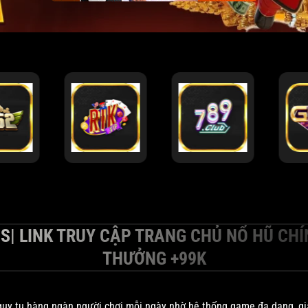
| LINK TRUY CẬP TRANG CHỦ NỔ HŨ CHÍ
THƯỞNG +99K
 quy tụ hàng ngàn người chơi mỗi ngày nhờ hệ thống game đa dạng, gia