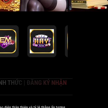
NH THỨC | ĐĂNG KÝ NHẬN
o diện thân thiện và tỷ lệ thắng ấn tượng.