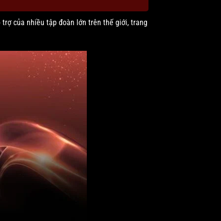
trợ của nhiều tập đoàn lớn trên thế giới, trang