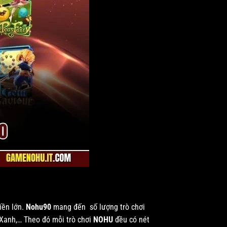
iền lớn.
Nohu90
mang đến số lượng trò chơi
Xanh,… Theo đó mỗi trò chơi
NOHU
đều có nét