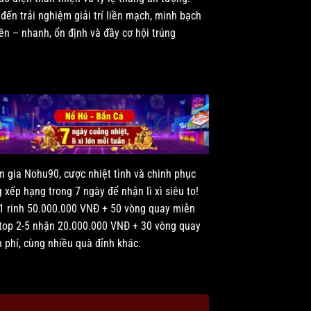
 trải nghiệm giải trí liền mạch, minh bạch
ên – nhanh, ổn định và đầy cơ hội trúng
 gia Nohu90, cược nhiệt tình và chinh phục
 xếp hạng trong 7 ngày để nhận lì xì siêu to!
1 rinh 50.000.000 VNĐ + 50 vòng quay miễn
 top 2-5 nhận 20.000.000 VNĐ + 30 vòng quay
 phí, cùng nhiều quà đỉnh khác.