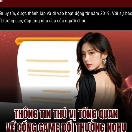
n uy tín, được thành lập và đi vào hoạt động từ năm 2019. Với sự bảo 
t lượng cao, đáp ứng nhu cầu của người chơi.