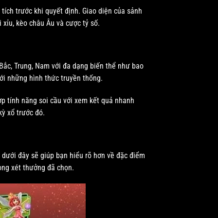
tích trước khi quyết định. Giao diện của sảnh
i xỉu, kèo châu Âu và cược tỷ số.
 Bắc, Trung, Nam với đa dạng biến thể như bao
 với những hình thức truyền thống.
ợp tính năng soi cầu với xem kết quả nhanh
ỳ xổ trước đó.
ết dưới đây sẽ giúp bạn hiểu rõ hơn về đặc điểm
dòng xét thưởng đã chọn.