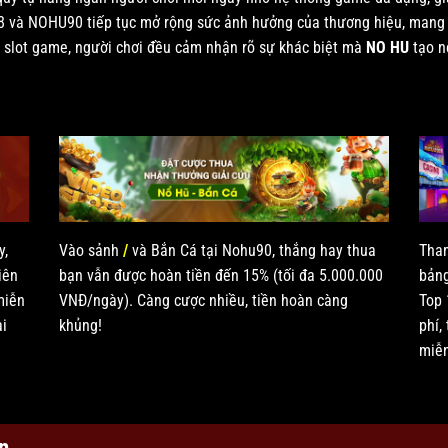
à NOHU90 tiếp tục mở rộng sức ảnh hưởng của thương hiệu, mang đến
y slot game, người chơi đều cảm nhận rõ sự khác biệt mà
NO HU
tạo n
y,
Vào sảnh
/
và Bắn Cá tại Nohu90, thắng hay thua
Tham
iên
bạn vẫn được hoàn tiền đến 15% (tối đa 5.000.000
bảng
miễn
VNĐ/ngày). Càng cược nhiều, tiền hoàn càng
Top 
ại
khủng!
phí,
miễn
n