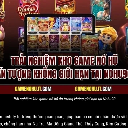
Trải nghiệm kho game nổ hũ ấn tượng không giới hạn tại Nohu90
n hình tỷ lệ trúng thưởng càng cao, giúp bạn có cơ hội nhận được số t
áo, chẳng hạn như Na Tra, Ma Đồng Giáng Thế, Thủy Cung, Kim Cương 