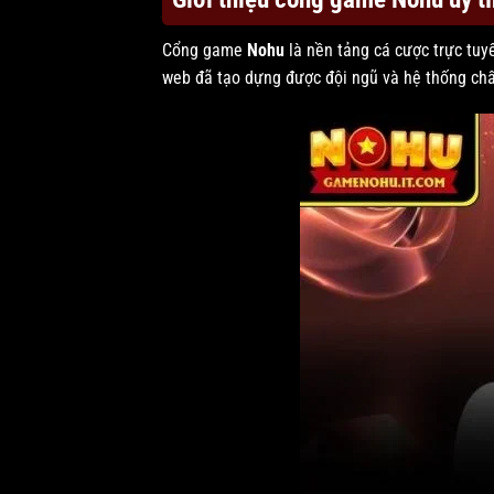
Cổng game
Nohu
là nền tảng cá cược trực tuyế
web đã tạo dựng được đội ngũ và hệ thống chấ