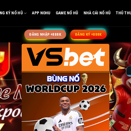
NG KÝ NỔ HŨ
APP NOHU
GAME NỔ HŨ
NHÀ CÁI NỔ HŨ
THỦ TH
ĐĂNG NHẬP +888K
ĐĂNG KÝ +888K
×