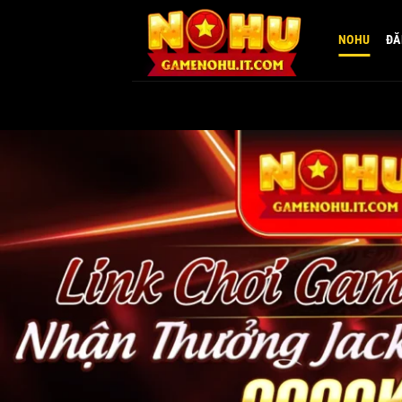
Bỏ
qua
NOHU
ĐĂ
nội
dung