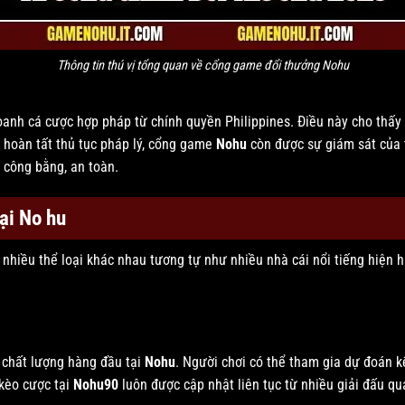
Thông tin thú vị tổng quan về cổng game đổi thưởng Nohu
anh cá cược hợp pháp từ chính quyền Philippines. Điều này cho thấy
i hoàn tất thủ tục pháp lý, cổng game
Nohu
còn được sự giám sát của 
 công bằng, an toàn.
ại No hu
hiều thể loại khác nhau tương tự như nhiều nhà cái nổi tiếng hiện h
 chất lượng hàng đầu tại
Nohu
. Người chơi có thể tham gia dự đoán k
 kèo cược tại
Nohu90
luôn được cập nhật liên tục từ nhiều giải đấu q