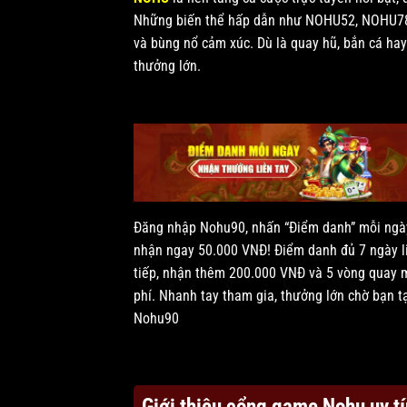
Những biến thể hấp dẫn như NOHU52, NOHU78 v
và bùng nổ cảm xúc. Dù là quay hũ, bắn cá ha
thưởng lớn.
Đăng nhập Nohu90, nhấn “Điểm danh” mỗi ngà
nhận ngay 50.000 VNĐ! Điểm danh đủ 7 ngày l
tiếp, nhận thêm 200.000 VNĐ và 5 vòng quay 
phí. Nhanh tay tham gia, thưởng lớn chờ bạn t
Nohu90
Giới thiệu cổng game Nohu uy tí