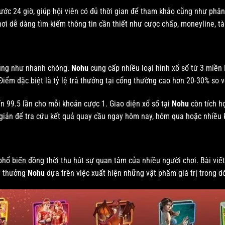
ước 24 giờ, giúp hội viên có đủ thời gian để tham khảo cũng như phân 
hơi dễ dàng tìm kiếm thông tin cần thiết như cược chấp, moneyline, tà
 cũng như nhanh chóng.
Nohu
cung cấp nhiều loại hình xổ số từ 3 miền
t. Điểm đặc biệt là tỷ lệ trả thưởng tại cổng thường cao hơn 20-30% so
đến 99.5 lần cho mỗi khoản cược 1. Giao diện xổ số tại
Nohu
còn tích h
 giản để tra cứu kết quả quay cầu ngay hôm nay, hôm qua hoặc nhiều k
t phổ biến đồng thời thu hút sự quan tâm của nhiều người chơi. Bài vi
rả thưởng
Nohu
dựa trên việc xuất hiện những vật phẩm giá trị trong 