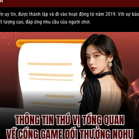
n uy tín, được thành lập và đi vào hoạt động từ năm 2019. Với sự bảo 
t lượng cao, đáp ứng nhu cầu của người chơi.