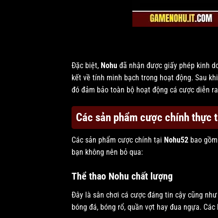
Đặc biệt,
Nohu
đã nhận được giấy phép kinh do
kết về tính minh bạch trong hoạt động. Sau kh
đó đảm bảo toàn bộ hoạt động cá cược diễn ra
Các sản phẩm cược chính thực t
Các sản phẩm cược chính tại
Nohu52
bao gồm n
bạn không nên bỏ qua:
Thể thao Nohu chất lượng
Đây là sân chơi cá cược đáng tin cậy cũng như
bóng đá, bóng rổ, quần vợt hay đua ngựa. Các